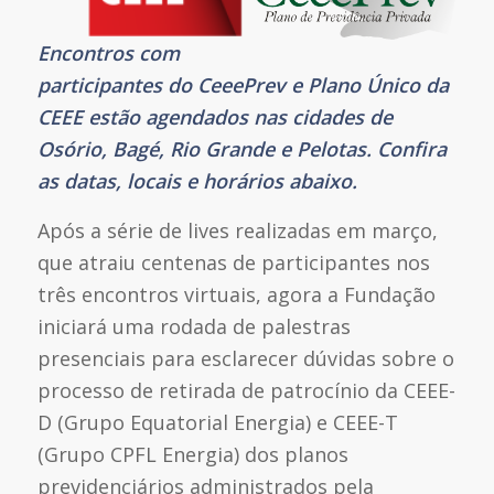
Encontros com
participantes do CeeePrev e Plano Único da
CEEE estão agendados nas cidades de
Osório, Bagé, Rio Grande e Pelotas. Confira
as datas, locais e horários abaixo.
Após a série de lives realizadas em março,
que atraiu centenas de participantes nos
três encontros virtuais, agora a Fundação
iniciará uma rodada de palestras
presenciais para esclarecer dúvidas sobre o
processo de retirada de patrocínio da CEEE-
D (Grupo Equatorial Energia) e CEEE-T
(Grupo CPFL Energia) dos planos
previdenciários administrados pela