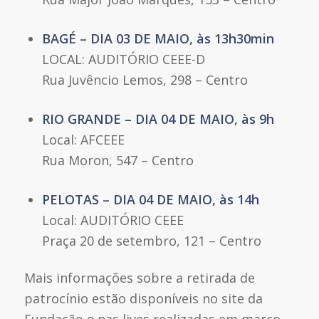
BAGÉ – DIA 03 DE MAIO, às 13h30min
LOCAL: AUDITÓRIO CEEE-D
Rua Juvêncio Lemos, 298 – Centro
RIO GRANDE – DIA 04 DE MAIO, às 9h
Local: AFCEEE
Rua Moron, 547 – Centro
PELOTAS – DIA 04 DE MAIO, às 14h
Local: AUDITÓRIO CEEE
Praça 20 de setembro, 121 – Centro
Mais informações sobre a retirada de
patrocínio estão disponíveis no site da