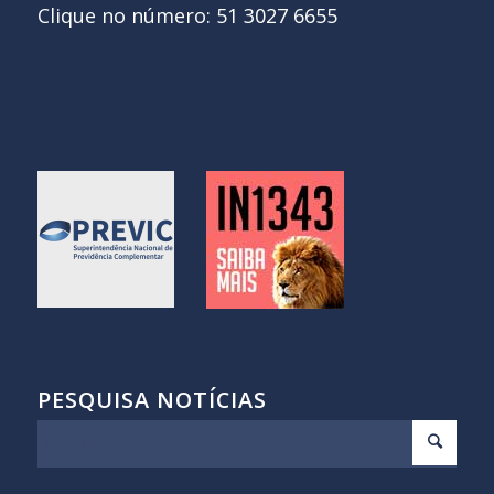
Clique no número: 51 3027 6655
PESQUISA NOTÍCIAS