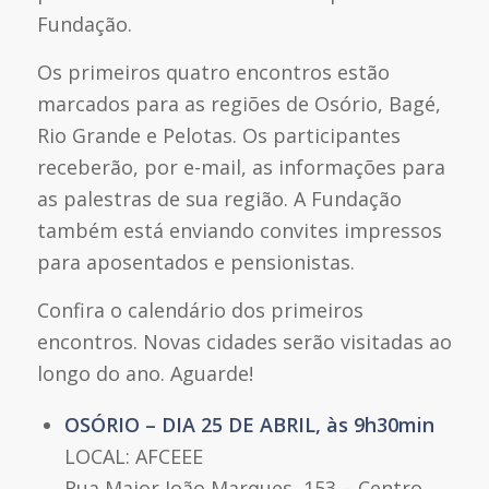
Fundação.
Os primeiros quatro encontros estão
marcados para as regiões de Osório, Bagé,
Rio Grande e Pelotas. Os participantes
receberão, por e-mail, as informações para
as palestras de sua região. A Fundação
também está enviando convites impressos
para aposentados e pensionistas.
Confira o calendário dos primeiros
encontros. Novas cidades serão visitadas ao
longo do ano. Aguarde!
OSÓRIO – DIA 25 DE ABRIL, às 9h30min
LOCAL: AFCEEE
Rua Major João Marques, 153 – Centro