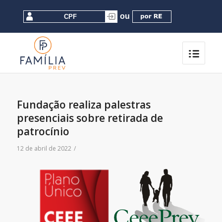
Fundação realiza palestras
presenciais sobre retirada de
patrocínio
12 de abril de 2022
/