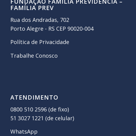
FUNDAÇÃO FAMÍLIA PREVIDÊNCIA –
FAMÍLIA PREV
Rua dos Andradas, 702
Porto Alegre - RS CEP 90020-004
Política de Privacidade
Trabalhe Conosco
ATENDIMENTO
0800 510 2596 (de fixo)
51 3027 1221 (de celular)
WhatsApp