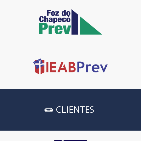
CLIENTES