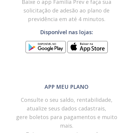
Baixe o app Família Prev e faça sua
solicitação de adesão ao plano de
previdência em até 4 minutos.
Disponível nas lojas:
APP MEU PLANO
Consulte o seu saldo, rentabilidade,
atualize seus dados cadastrais,
gere boletos para pagamentos e muito
mais.