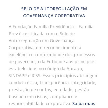
SELO DE AUTOREGULAÇÃO EM
GOVERNANÇA CORPORATIVA
A Fundação Família Previdência – Família
Prev é certificada com o Selo de
Autorregulação em Governança
Corporativa, em reconhecimento à
excelência e conformidade dos processos
de governança da Entidade aos princípios
estabelecidos no código da Abrapp,
SINDAPP e ICSS. Esses princípios abrangem
conduta ética, transparência, integridade,
prestação de contas, equidade, gestão
baseada em riscos, compliance e
responsabilidade corporativa.
Saiba mais
.