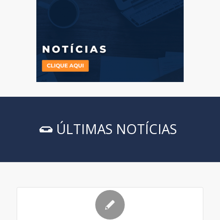
ÚLTIMAS NOTÍCIAS