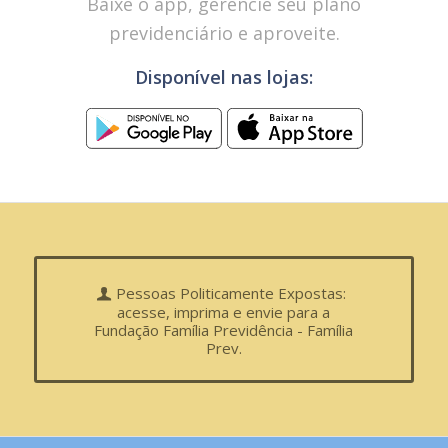
Baixe o app, gerencie seu plano
previdenciário e aproveite.
Disponível nas lojas:
Pessoas Politicamente Expostas:
acesse, imprima e envie para a
Fundação Família Previdência - Família
Prev.