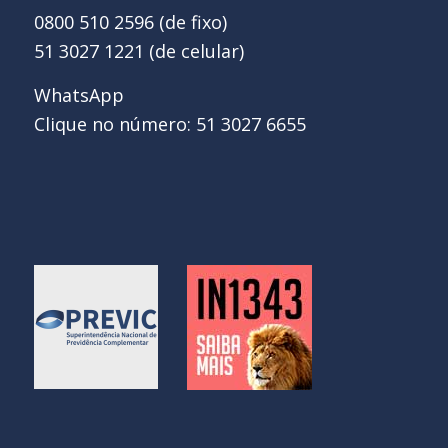
0800 510 2596 (de fixo)
51 3027 1221 (de celular)
WhatsApp
Clique no número: 51 3027 6655