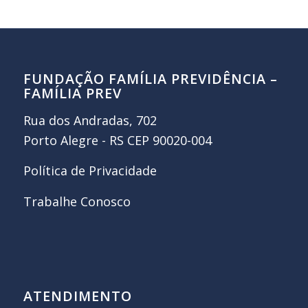
FUNDAÇÃO FAMÍLIA PREVIDÊNCIA –
FAMÍLIA PREV
Rua dos Andradas, 702
Porto Alegre - RS CEP 90020-004
Política de Privacidade
Trabalhe Conosco
ATENDIMENTO