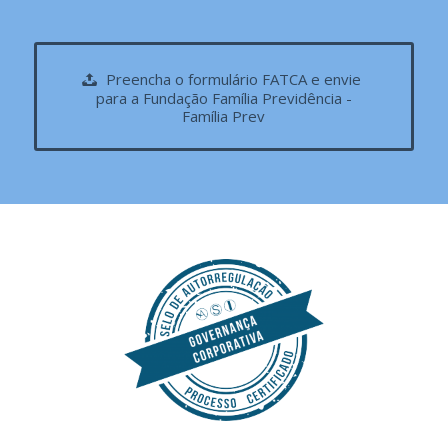
Preencha o formulário FATCA e envie
para a Fundação Família Previdência -
Família Prev