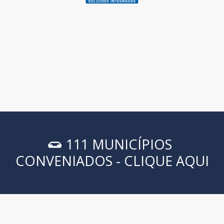
111 MUNICÍPIOS
CONVENIADOS - CLIQUE AQUI