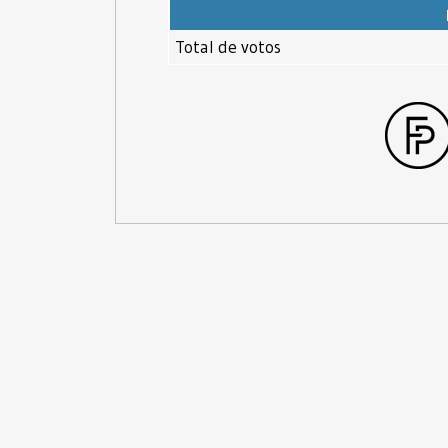
Total de votos