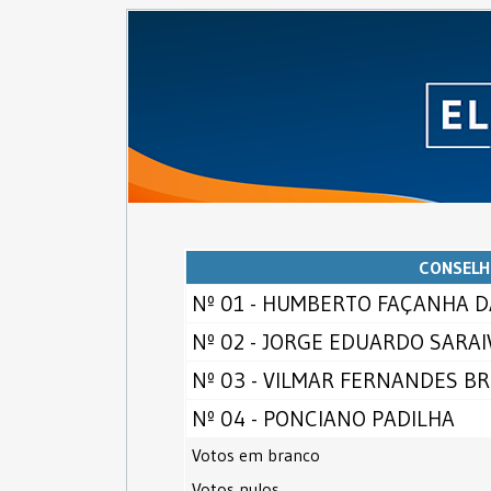
CONSELH
Nº 01 - HUMBERTO FAÇANHA D
Nº 02 - JORGE EDUARDO SARA
Nº 03 - VILMAR FERNANDES B
Nº 04 - PONCIANO PADILHA
Votos em branco
Votos nulos