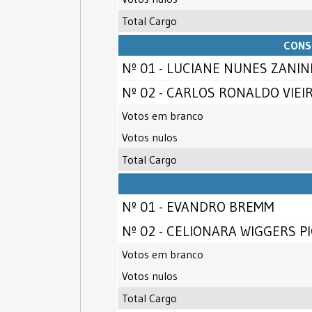
Total Cargo
CONS
Nº 01 - LUCIANE NUNES ZANINI
Nº 02 - CARLOS RONALDO VIE
Votos em branco
Votos nulos
Total Cargo
Nº 01 - EVANDRO BREMM
Nº 02 - CELIONARA WIGGERS P
Votos em branco
Votos nulos
Total Cargo