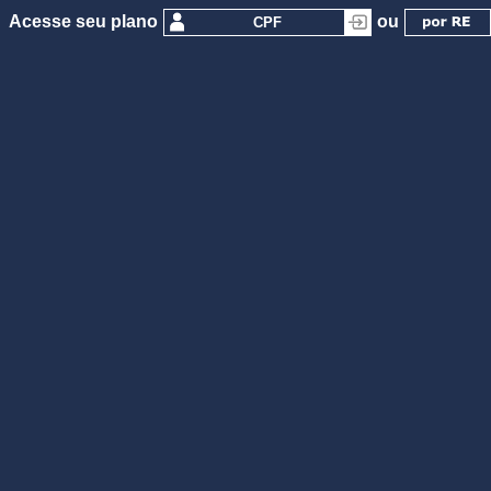
Acesse seu plano
ou