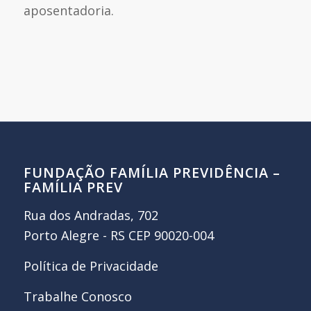
aposentadoria.
FUNDAÇÃO FAMÍLIA PREVIDÊNCIA –
FAMÍLIA PREV
Rua dos Andradas, 702
Porto Alegre - RS CEP 90020-004
Política de Privacidade
Trabalhe Conosco