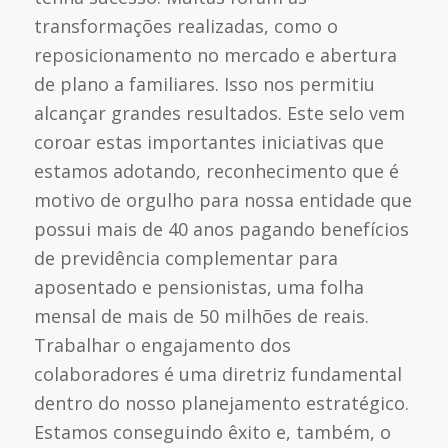
transformações realizadas, como o
reposicionamento no mercado e abertura
de plano a familiares. Isso nos permitiu
alcançar grandes resultados. Este selo vem
coroar estas importantes iniciativas que
estamos adotando, reconhecimento que é
motivo de orgulho para nossa entidade que
possui mais de 40 anos pagando benefícios
de previdência complementar para
aposentado e pensionistas, uma folha
mensal de mais de 50 milhões de reais.
Trabalhar o engajamento dos
colaboradores é uma diretriz fundamental
dentro do nosso planejamento estratégico.
Estamos conseguindo êxito e, também, o