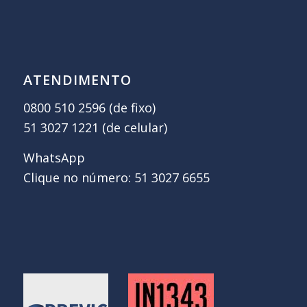
ATENDIMENTO
0800 510 2596 (de fixo)
51 3027 1221 (de celular)
WhatsApp
Clique no número: 51 3027 6655