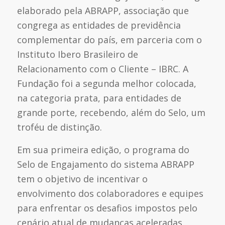
elaborado pela ABRAPP, associação que
congrega as entidades de previdência
complementar do país, em parceria com o
Instituto Ibero Brasileiro de
Relacionamento com o Cliente – IBRC. A
Fundação foi a segunda melhor colocada,
na categoria prata, para entidades de
grande porte, recebendo, além do Selo, um
troféu de distinção.
Em sua primeira edição, o programa do
Selo de Engajamento do sistema ABRAPP
tem o objetivo de incentivar o
envolvimento dos colaboradores e equipes
para enfrentar os desafios impostos pelo
cenário atual de mudanças aceleradas,