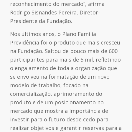
reconhecimento do mercado”, afirma
Rodrigo Sisnandes Pereira, Diretor-
Presidente da Fundação.
Nos últimos anos, o Plano Família
Previdência foi o produto que mais cresceu
na Fundação. Saltou de pouco mais de 600
participantes para mais de 5 mil, refletindo
o engajamento de toda a organização que
se envolveu na formatação de um novo
modelo de trabalho, focado na
comercialização, aprimoramento do
produto e de um posicionamento no
mercado que mostra a importância de
investir para o futuro desde cedo para
realizar objetivos e garantir reservas para a