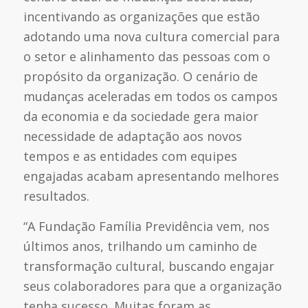
incentivando as organizações que estão
adotando uma nova cultura comercial para
o setor e alinhamento das pessoas com o
propósito da organização. O cenário de
mudanças aceleradas em todos os campos
da economia e da sociedade gera maior
necessidade de adaptação aos novos
tempos e as entidades com equipes
engajadas acabam apresentando melhores
resultados.
“A Fundação Família Previdência vem, nos
últimos anos, trilhando um caminho de
transformação cultural, buscando engajar
seus colaboradores para que a organização
tenha sucesso. Muitas foram as