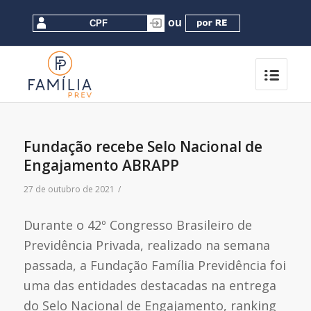
Fundação recebe Selo Nacional de
Engajamento ABRAPP
27 de outubro de 2021
/
Durante o 42º Congresso Brasileiro de
Previdência Privada, realizado na semana
passada, a Fundação Família Previdência foi
uma das entidades destacadas na entrega
do Selo Nacional de Engajamento, ranking