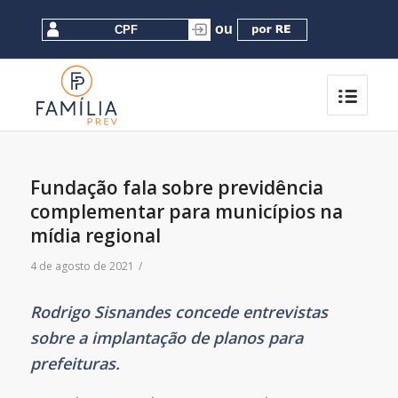
Fundação fala sobre previdência
complementar para municípios na
mídia regional
4 de agosto de 2021
/
Rodrigo Sisnandes concede entrevistas
sobre a implantação de planos para
prefeituras.