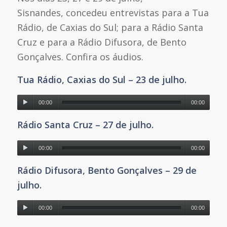
Sisnandes, concedeu entrevistas para a Tua
Rádio, de Caxias do Sul; para a Rádio Santa
Cruz e para a Rádio Difusora, de Bento
Gonçalves. Confira os áudios.
Tua Rádio, Caxias do Sul – 23 de julho.
00:00
00:00
Rádio Santa Cruz – 27 de julho.
00:00
00:00
Rádio Difusora, Bento Gonçalves – 29 de
julho.
00:00
00:00