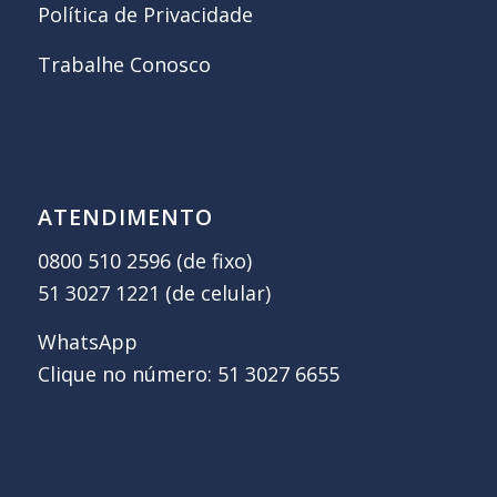
Política de Privacidade
Trabalhe Conosco
ATENDIMENTO
0800 510 2596 (de fixo)
51 3027 1221 (de celular)
WhatsApp
Clique no número: 51 3027 6655