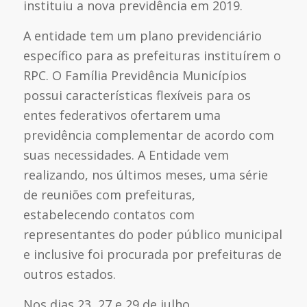
instituiu a nova previdência em 2019.
A entidade tem um plano previdenciário
específico para as prefeituras instituírem o
RPC. O Família Previdência Municípios
possui características flexíveis para os
entes federativos ofertarem uma
previdência complementar de acordo com
suas necessidades. A Entidade vem
realizando, nos últimos meses, uma série
de reuniões com prefeituras,
estabelecendo contatos com
representantes do poder público municipal
e inclusive foi procurada por prefeituras de
outros estados.
Nos dias 23, 27 e 29 de julho,