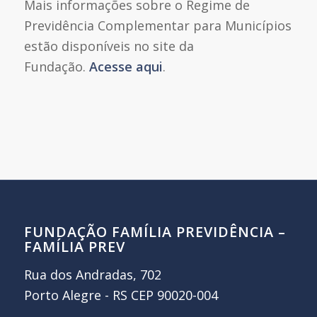
Mais informações sobre o Regime de
Previdência Complementar para Municípios
estão disponíveis no site da
Fundação.
Acesse aqui
.
FUNDAÇÃO FAMÍLIA PREVIDÊNCIA –
FAMÍLIA PREV
Rua dos Andradas, 702
Porto Alegre - RS CEP 90020-004