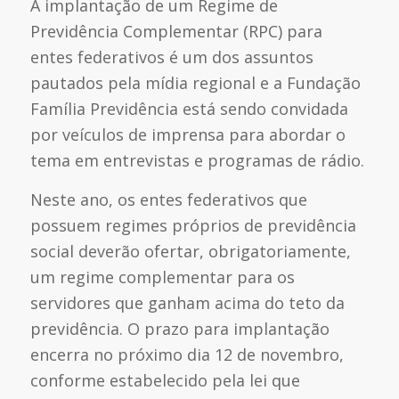
A implantação de um Regime de
Previdência Complementar (RPC) para
entes federativos é um dos assuntos
pautados pela mídia regional e a Fundação
Família Previdência está sendo convidada
por veículos de imprensa para abordar o
tema em entrevistas e programas de rádio.
Neste ano, os entes federativos que
possuem regimes próprios de previdência
social deverão ofertar, obrigatoriamente,
um regime complementar para os
servidores que ganham acima do teto da
previdência. O prazo para implantação
encerra no próximo dia 12 de novembro,
conforme estabelecido pela lei que