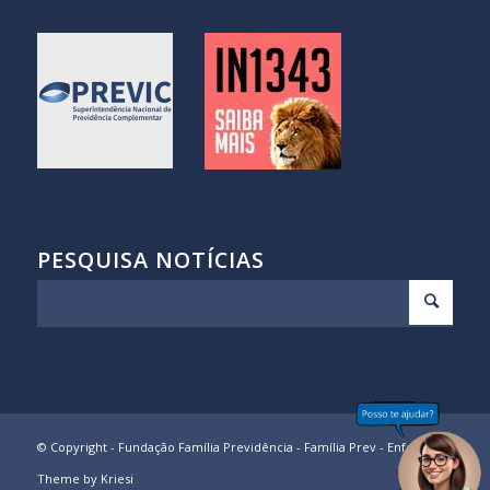
PESQUISA NOTÍCIAS
© Copyright - Fundação Família Previdência - Família Prev -
Enfold
Theme by Kriesi