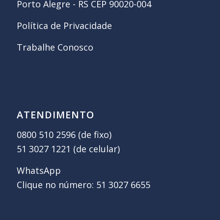
Porto Alegre - RS CEP 90020-004
Política de Privacidade
Trabalhe Conosco
ATENDIMENTO
0800 510 2596 (de fixo)
51 3027 1221 (de celular)
WhatsApp
Clique no número: 51 3027 6655