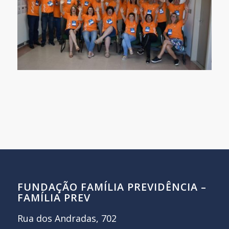
FUNDAÇÃO FAMÍLIA PREVIDÊNCIA –
FAMÍLIA PREV
Rua dos Andradas, 702