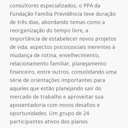
consultores especializados, o PPA da
Fundação Família Previdência teve duração
de três dias, abordando temas como a
reorganização do tempo livre, a
importância de estabelecer novos projetos
de vida, aspectos psicossociais inerentes à
mudança de rotina, envelhecimento,
relacionamento familiar, planejamento
financeiro, entre outros, consolidando uma
série de orientações importantes para
aqueles que estão planejando sair do
mercado de trabalho e aproveitar sua
aposentadoria com novos desafios e
oportunidades. Um grupo de 24
participantes ativos dos planos