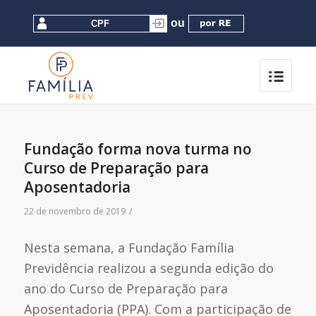
Fundação forma nova turma no
Curso de Preparação para
Aposentadoria
22 de novembro de 2019
/
Nesta semana, a Fundação Família
Previdência realizou a segunda edição do
ano do Curso de Preparação para
Aposentadoria (PPA). Com a participação de