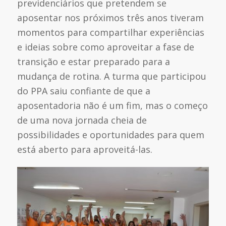
previdenciários que pretendem se
aposentar nos próximos três anos tiveram
momentos para compartilhar experiências
e ideias sobre como aproveitar a fase de
transição e estar preparado para a
mudança de rotina. A turma que participou
do PPA saiu confiante de que a
aposentadoria não é um fim, mas o começo
de uma nova jornada cheia de
possibilidades e oportunidades para quem
está aberto para aproveitá-las.