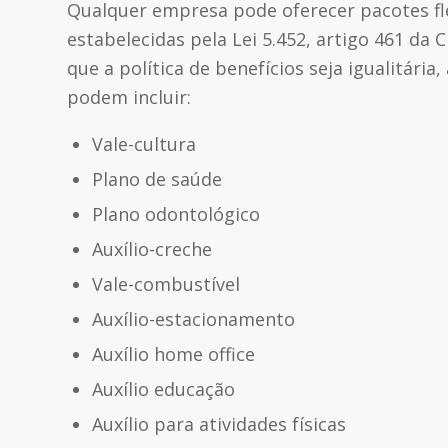
Qualquer empresa pode oferecer pacotes fl
estabelecidas pela Lei 5.452, artigo 461 da 
que a política de benefícios seja igualitári
podem incluir:
Vale-cultura
Plano de saúde
Plano odontológico
Auxílio-creche
Vale-combustível
Auxílio-estacionamento
Auxílio home office
Auxílio educação
Auxílio para atividades físicas