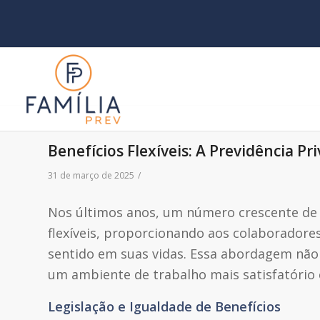
Benefícios Flexíveis: A Previdência P
31 de março de 2025
/
Nos últimos anos, um número crescente de
flexíveis, proporcionando aos colaboradore
sentido em suas vidas. Essa abordagem não
um ambiente de trabalho mais satisfatório 
Legislação e Igualdade de Benefícios