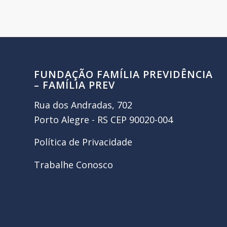
FUNDAÇÃO FAMÍLIA PREVIDÊNCIA
– FAMÍLIA PREV
Rua dos Andradas, 702
Porto Alegre - RS CEP 90020-004
Política de Privacidade
Trabalhe Conosco