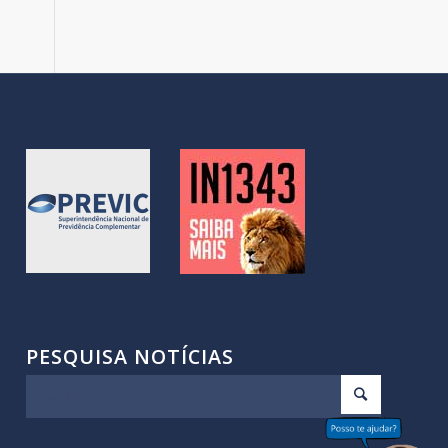
PESQUISA NOTÍCIAS