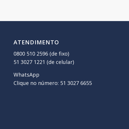
ATENDIMENTO
0800 510 2596 (de fixo)
51 3027 1221 (de celular)
WhatsApp
Clique no número: 51 3027 6655