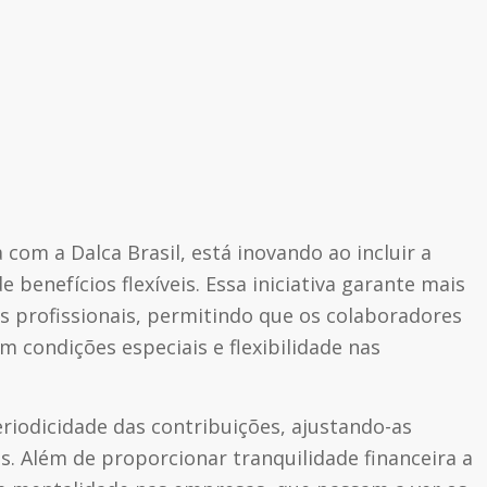
com a Dalca Brasil, está inovando ao incluir a
benefícios flexíveis. Essa iniciativa garante mais
s profissionais, permitindo que os colaboradores
m condições especiais e flexibilidade nas
eriodicidade das contribuições, ajustando-as
s. Além de proporcionar tranquilidade financeira a