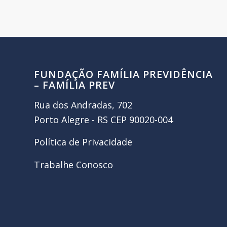
FUNDAÇÃO FAMÍLIA PREVIDÊNCIA
– FAMÍLIA PREV
Rua dos Andradas, 702
Porto Alegre - RS CEP 90020-004
Política de Privacidade
Trabalhe Conosco