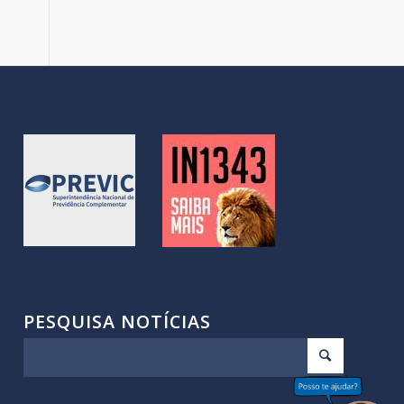
PESQUISA NOTÍCIAS