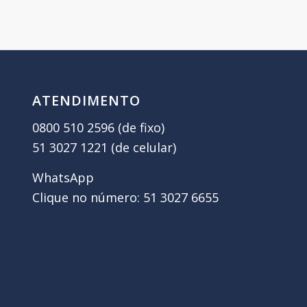
ATENDIMENTO
0800 510 2596 (de fixo)
51 3027 1221 (de celular)
WhatsApp
Clique no número: 51 3027 6655