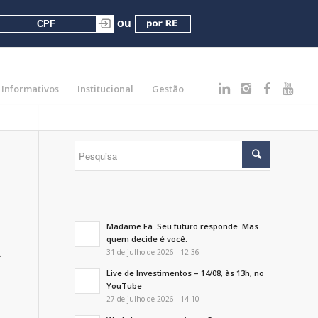
Informativos
Institucional
Gestão
Madame Fá. Seu futuro responde. Mas
quem decide é você.
.
31 de julho de 2026 - 12:36
Live de Investimentos – 14/08, às 13h, no
YouTube
27 de julho de 2026 - 14:10