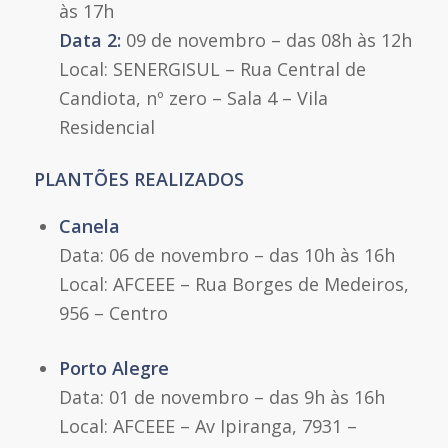
às 17h
Data 2:
09 de novembro – das 08h às 12h
Local: SENERGISUL – Rua Central de
Candiota, nº zero – Sala 4 – Vila
Residencial
PLANTÕES REALIZADOS
Canela
Data: 06 de novembro – das 10h às 16h
Local: AFCEEE – Rua Borges de Medeiros,
956 – Centro
Porto Alegre
Data: 01 de novembro – das 9h às 16h
Local: AFCEEE – Av Ipiranga, 7931 –