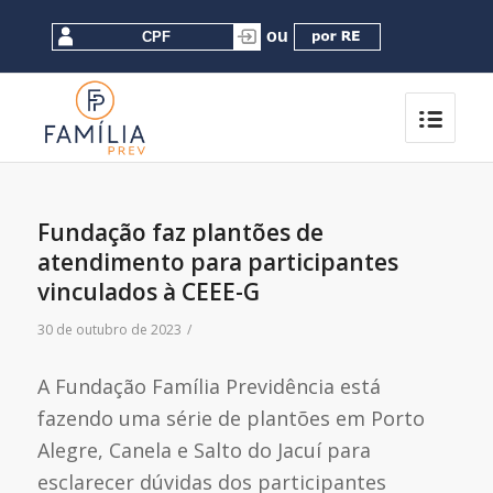
Fundação faz plantões de
atendimento para participantes
vinculados à CEEE-G
30 de outubro de 2023
/
A Fundação Família Previdência está
fazendo uma série de plantões em Porto
Alegre, Canela e Salto do Jacuí para
esclarecer dúvidas dos participantes