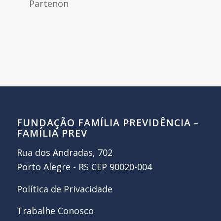
Partenon
FUNDAÇÃO FAMÍLIA PREVIDÊNCIA –
FAMÍLIA PREV
Rua dos Andradas, 702
Porto Alegre - RS CEP 90020-004
Política de Privacidade
Trabalhe Conosco