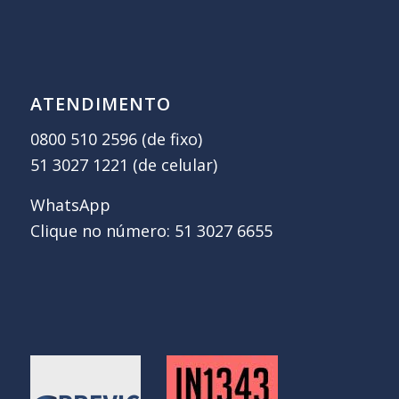
ATENDIMENTO
0800 510 2596 (de fixo)
51 3027 1221 (de celular)
WhatsApp
Clique no número: 51 3027 6655