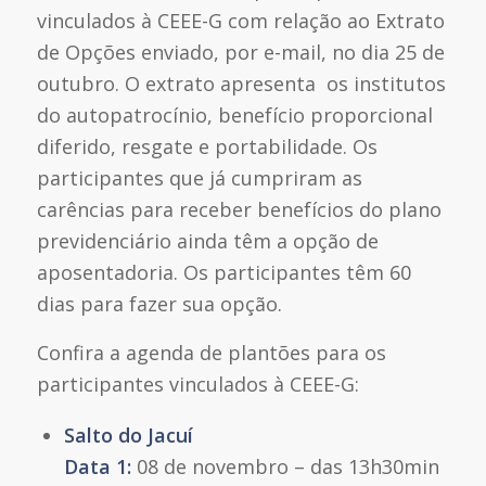
vinculados à CEEE-G com relação ao Extrato
de Opções enviado, por e-mail, no dia 25 de
outubro. O extrato apresenta os institutos
do autopatrocínio, benefício proporcional
diferido, resgate e portabilidade. Os
participantes que já cumpriram as
carências para receber benefícios do plano
previdenciário ainda têm a opção de
aposentadoria. Os participantes têm 60
dias para fazer sua opção.
Confira a agenda de plantões para os
participantes vinculados à CEEE-G:
Salto do Jacuí
Data 1:
08 de novembro – das 13h30min