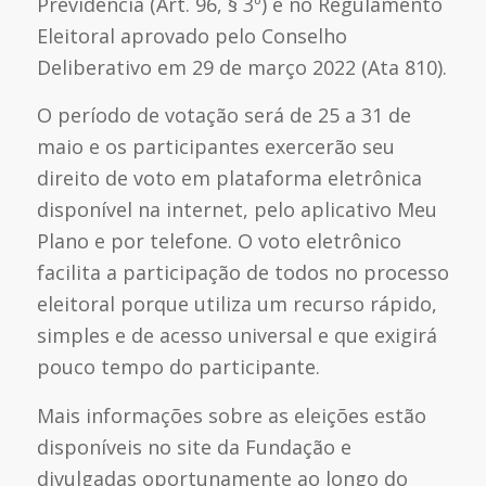
Previdência (Art. 96, § 3º) e no Regulamento
Eleitoral aprovado pelo Conselho
Deliberativo em 29 de março 2022 (Ata 810).
O período de votação será de 25 a 31 de
maio e os participantes exercerão seu
direito de voto em plataforma eletrônica
disponível na internet, pelo aplicativo Meu
Plano e por telefone. O voto eletrônico
facilita a participação de todos no processo
eleitoral porque utiliza um recurso rápido,
simples e de acesso universal e que exigirá
pouco tempo do participante.
Mais informações sobre as eleições estão
disponíveis no site da Fundação e
divulgadas oportunamente ao longo do