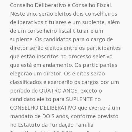
Conselho Deliberativo e Conselho Fiscal.
Neste ano, serão eleitos dois conselheiros
deliberativos titulares e um suplente, além
de um conselheiro fiscal titular e um
suplente. Os candidatos para o cargo de
diretor serão eleitos entre os participantes
que estão inscritos no processo seletivo
que está em andamento. Os participantes
elegerão um diretor. Os eleitos serão
classificados e exercerão os cargos por um
período de QUATRO ANOS, exceto o
candidato eleito para SUPLENTE no
CONSELHO DELIBERATIVO que exercerá um
mandato de DOIS anos, conforme previsto
no Estatuto da Fundação Família