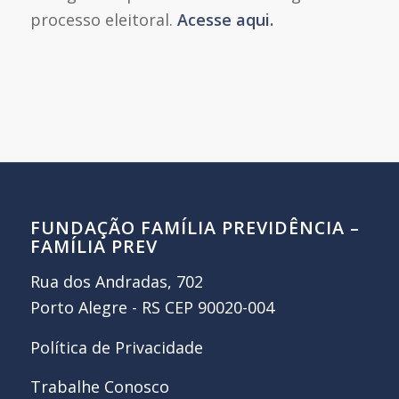
processo eleitoral.
Acesse aqui.
FUNDAÇÃO FAMÍLIA PREVIDÊNCIA –
FAMÍLIA PREV
Rua dos Andradas, 702
Porto Alegre - RS CEP 90020-004
Política de Privacidade
Trabalhe Conosco