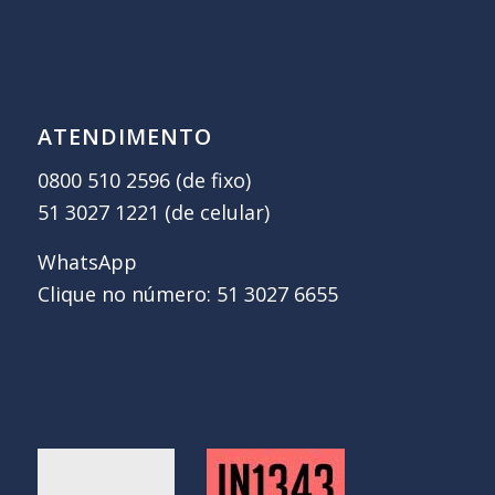
ATENDIMENTO
0800 510 2596 (de fixo)
51 3027 1221 (de celular)
WhatsApp
Clique no número: 51 3027 6655