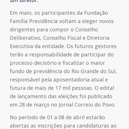
Em maio, os participantes da Fundação
Família Previdência voltam a eleger novos
dirigentes para compor o Conselho
Deliberativo, Conselho Fiscal e Diretoria
Executiva da entidade. Os futuros gestores
terão a responsabilidade de participar do
processo decisório e fiscalizar o maior
fundo de previdência do Rio Grande do Sul,
responsável pela aposentadoria atual e
futura de mais de 17 mil pessoas. O edital
de lançamento das eleições foi publicado
em 28 de março no Jornal Correio do Povo.
No período de 01 a 08 de abril estarão
abertas as inscrições para candidaturas ao