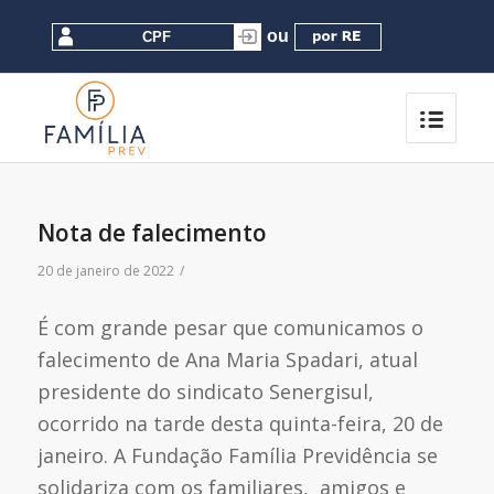
Nota de falecimento
20 de janeiro de 2022
/
É com grande pesar que comunicamos o
falecimento de Ana Maria Spadari, atual
presidente do sindicato Senergisul,
ocorrido na tarde desta quinta-feira, 20 de
janeiro. A Fundação Família Previdência se
solidariza com os familiares, amigos e