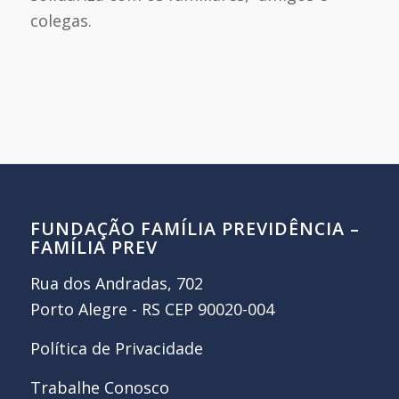
colegas.
FUNDAÇÃO FAMÍLIA PREVIDÊNCIA –
FAMÍLIA PREV
Rua dos Andradas, 702
Porto Alegre - RS CEP 90020-004
Política de Privacidade
Trabalhe Conosco