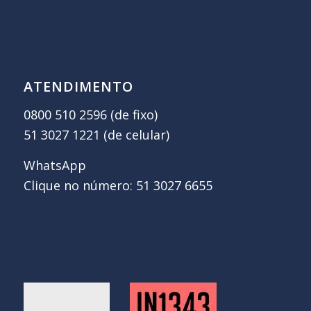
ATENDIMENTO
0800 510 2596 (de fixo)
51 3027 1221 (de celular)
WhatsApp
Clique no número: 51 3027 6655