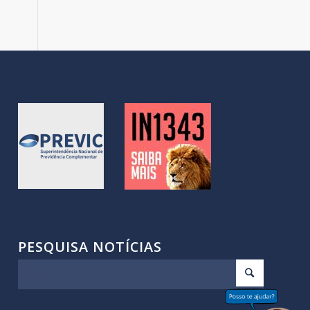
PESQUISA NOTÍCIAS