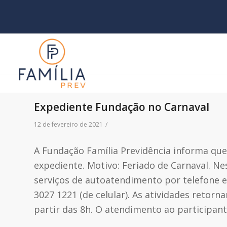
Expediente Fundação no Carnaval
12 de fevereiro de 2021
/
A Fundação Família Previdência informa que
expediente. Motivo: Feriado de Carnaval. Ne
serviços de autoatendimento por telefone e p
3027 1221 (de celular). As atividades retorn
partir das 8h. O atendimento ao participant