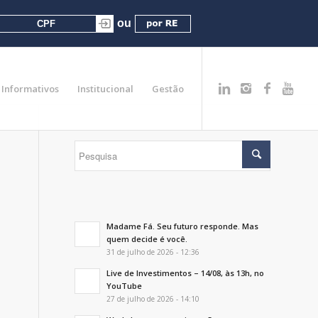
Informativos
Institucional
Gestão
Madame Fá. Seu futuro responde. Mas
quem decide é você.
31 de julho de 2026 - 12:36
Live de Investimentos – 14/08, às 13h, no
YouTube
27 de julho de 2026 - 14:10