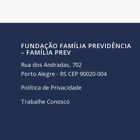
FUNDAÇÃO FAMÍLIA PREVIDÊNCIA
– FAMÍLIA PREV
Rua dos Andradas, 702
Porto Alegre - RS CEP 90020-004
Política de Privacidade
Trabalhe Conosco