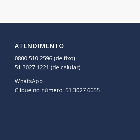
ATENDIMENTO
0800 510 2596 (de fixo)
51 3027 1221 (de celular)
WhatsApp
Clique no número: 51 3027 6655