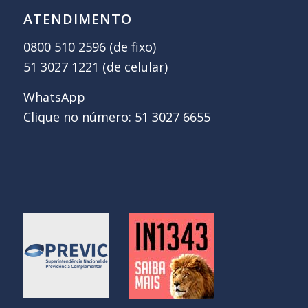
ATENDIMENTO
0800 510 2596 (de fixo)
51 3027 1221 (de celular)
WhatsApp
Clique no número: 51 3027 6655