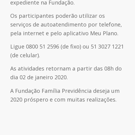
expediente na Fundação.
Os participantes poderão utilizar os
serviços de autoatendimento por telefone,
pela internet e pelo aplicativo Meu Plano.
Ligue 0800 51 2596 (de fixo) ou 51 3027 1221
(de celular).
As atividades retornam a partir das 08h do
dia 02 de janeiro 2020.
A Fundação Família Previdência deseja um
2020 próspero e com muitas realizações.