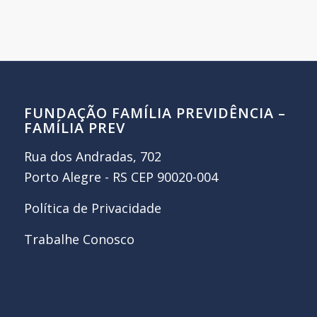
FUNDAÇÃO FAMÍLIA PREVIDÊNCIA –
FAMÍLIA PREV
Rua dos Andradas, 702
Porto Alegre - RS CEP 90020-004
Política de Privacidade
Trabalhe Conosco