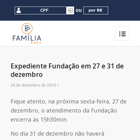
Expediente Fundação em 27 e 31 de
dezembro
26 de dezembro de 2019
/
Fique atento, na próxima sexta-feira, 27 de
dezembro, o atendimento da Fundação
encerra às 15h30min.
No dia 31 de dezembro não haverá