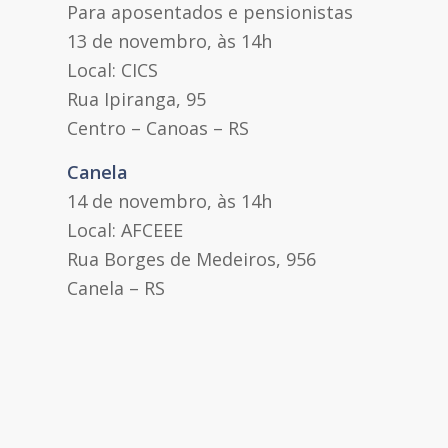
Para aposentados e pensionistas
13 de novembro, às 14h
Local: CICS
Rua Ipiranga, 95
Centro – Canoas – RS
Canela
14 de novembro, às 14h
Local: AFCEEE
Rua Borges de Medeiros, 956
Canela – RS