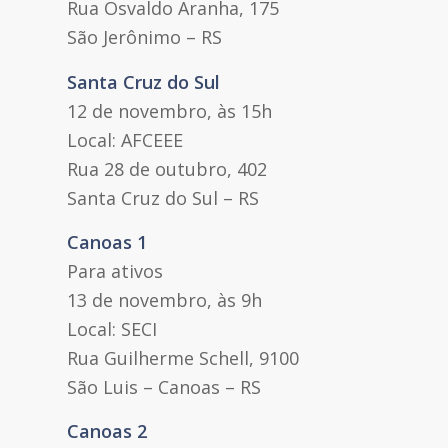
Rua Osvaldo Aranha, 175
São Jerônimo – RS
Santa Cruz do Sul
12 de novembro, às 15h
Local: AFCEEE
Rua 28 de outubro, 402
Santa Cruz do Sul – RS
Canoas 1
Para ativos
13 de novembro, às 9h
Local: SECI
Rua Guilherme Schell, 9100
São Luis – Canoas – RS
Canoas 2