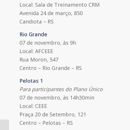
Local: Sala de Treinamento CRM
Avenida 24 de março, 850
Candiota – RS
Rio Grande
07 de novembro, às 9h
Local: AFCEEE
Rua Moron, 547
Centro – Rio Grande – RS
Pelotas
1
Para participantes do Plano Único
07 de novembro, às 14h30min
Local: CEEE
Praça 20 de Setembro, 121
Centro – Pelotas – RS