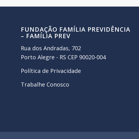
FUNDAÇÃO FAMÍLIA PREVIDÊNCIA
– FAMÍLIA PREV
Rua dos Andradas, 702
Porto Alegre - RS CEP 90020-004
Política de Privacidade
Trabalhe Conosco