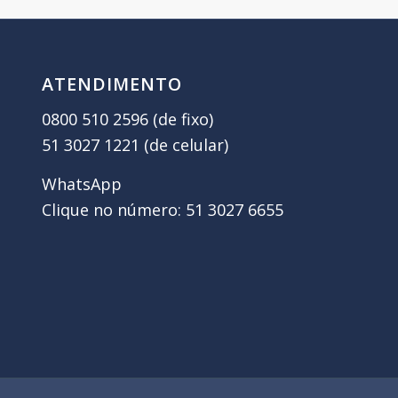
ATENDIMENTO
0800 510 2596 (de fixo)
51 3027 1221 (de celular)
WhatsApp
Clique no número: 51 3027 6655