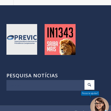
PESQUISA NOTÍCIAS