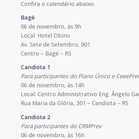
Confira o calendário abaixo.
Bagé
06 de novembro, às 9h
Local: Hotel Obino
Av. Sete de Setembro, 901
Centro – Bagé – RS
Candiota 1
Para participantes do Plano Único e CeeePre
06 de novembro, às 14h
Local: Centro Administrativo Eng. Ângelo G
Rua Maria da Glória, 301 – Candiota – RS
Candiota 2
Para participantes do CRMPrev
06 de novembro, às 16h