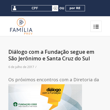
Diálogo com a Fundação segue em
São Jerônimo e Santa Cruz do Sul
6 de julho de 2017
/
Os próximos encontros com
a Diretoria da