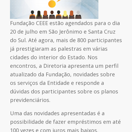
Fundação CEEE estão agendados para o dia
20 de julho em São Jerônimo e Santa Cruz
do Sul. Até agora, mais de 800 participantes
já prestigiaram as palestras em várias
cidades do interior do Estado. Nos
encontros, a Diretoria apresenta um perfil
atualizado da Fundação, novidades sobre
os serviços da Entidade e responde a
dúvidas dos participantes sobre os planos
previdenciários.
Uma das novidades apresentadas é a
possibilidade de fazer empréstimos em até
100 vezes e com juros mais baixos,