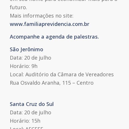
futuro.
Mais informações no site:
www.familiaprevidencia.com.br
Acompanhe a agenda de palestras.
São Jerônimo
Data: 20 de julho
Horário: 9h
Local: Auditório da Câmara de Vereadores
Rua Osvaldo Aranha, 115 – Centro
Santa Cruz do Sul
Data: 20 de julho
Horário: 15h
Local: AFCEEE