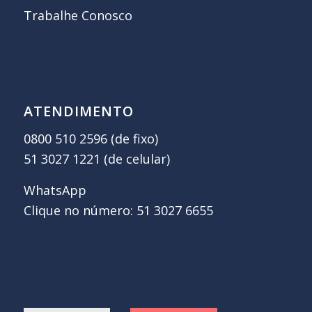
Trabalhe Conosco
ATENDIMENTO
0800 510 2596 (de fixo)
51 3027 1221 (de celular)
WhatsApp
Clique no número: 51 3027 6655