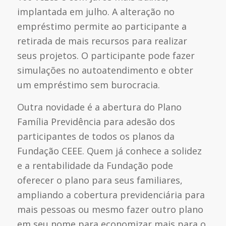
implantada em julho. A alteração no
empréstimo permite ao participante a
retirada de mais recursos para realizar
seus projetos. O participante pode fazer
simulações no autoatendimento e obter
um empréstimo sem burocracia.
Outra novidade é a abertura do Plano
Família Previdência para adesão dos
participantes de todos os planos da
Fundação CEEE. Quem já conhece a solidez
e a rentabilidade da Fundação pode
oferecer o plano para seus familiares,
ampliando a cobertura previdenciária para
mais pessoas ou mesmo fazer outro plano
em seu nome para economizar mais para o