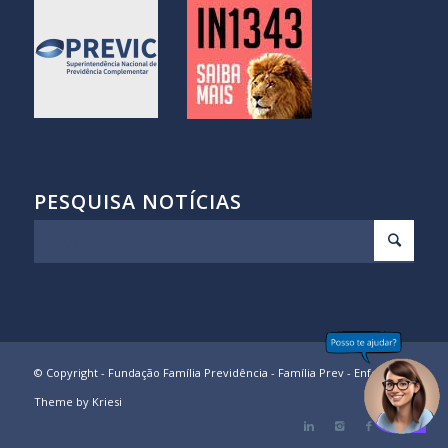
PESQUISA NOTÍCIAS
© Copyright - Fundação Família Previdência - Família Prev -
Enfold
Theme by Kriesi