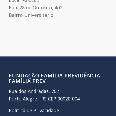
Rua: 28 de Outubro, 402
Bairro Universitário
FUNDAÇÃO FAMÍLIA PREVIDÊNCIA –
FAMÍLIA PREV
Rua dos Andradas, 702
Porto Alegre - RS CEP 90020-004
Política de Privacidade