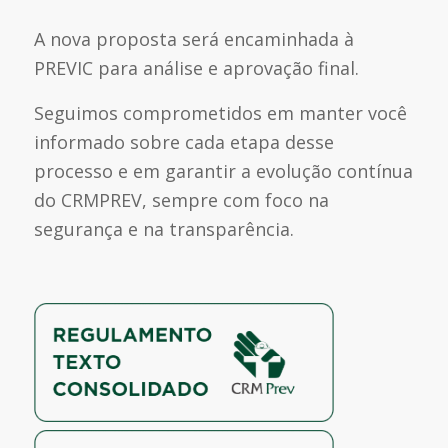
A nova proposta será encaminhada à
PREVIC para análise e aprovação final.
Seguimos comprometidos em manter você
informado sobre cada etapa desse
processo e em garantir a evolução contínua
do CRMPREV, sempre com foco na
segurança e na transparência.