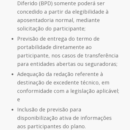
Diferido (BPD) somente poderá ser
concedido a partir da elegibilidade à
aposentadoria normal, mediante
solicitação do participante;
Previsão de entrega do termo de
portabilidade diretamente ao
participante, nos casos de transferência
para entidades abertas ou seguradoras;
Adequação da redação referente à
destinação de excedente técnico, em
conformidade com a legislação aplicável;
e
Inclusão de previsão para
disponibilização ativa de informações
aos participantes do plano.