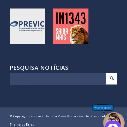
PESQUISA NOTÍCIAS
© Copyright - Fundação Família Previdência - Família Prev -
Enfold
Theme by Kriesi