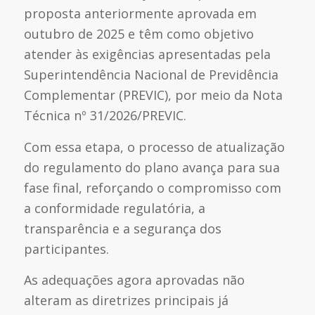
proposta anteriormente aprovada em
outubro de 2025 e têm como objetivo
atender às exigências apresentadas pela
Superintendência Nacional de Previdência
Complementar (PREVIC), por meio da Nota
Técnica nº 31/2026/PREVIC.
Com essa etapa, o processo de atualização
do regulamento do plano avança para sua
fase final, reforçando o compromisso com
a conformidade regulatória, a
transparência e a segurança dos
participantes.
As adequações agora aprovadas não
alteram as diretrizes principais já