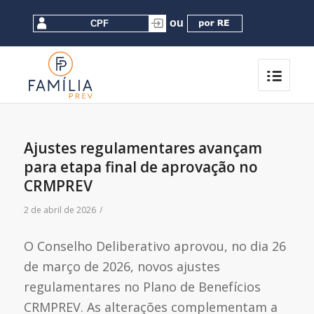
Ajustes regulamentares avançam
para etapa final de aprovação no
CRMPREV
2 de abril de 2026
/
O Conselho Deliberativo aprovou, no dia 26
de março de 2026, novos ajustes
regulamentares no Plano de Benefícios
CRMPREV. As alterações complementam a