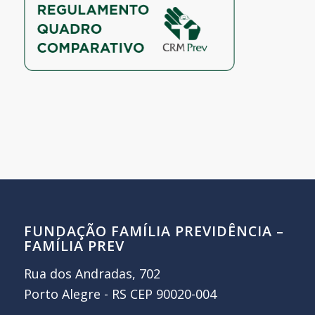
FUNDAÇÃO FAMÍLIA PREVIDÊNCIA –
FAMÍLIA PREV
Rua dos Andradas, 702
Porto Alegre - RS CEP 90020-004