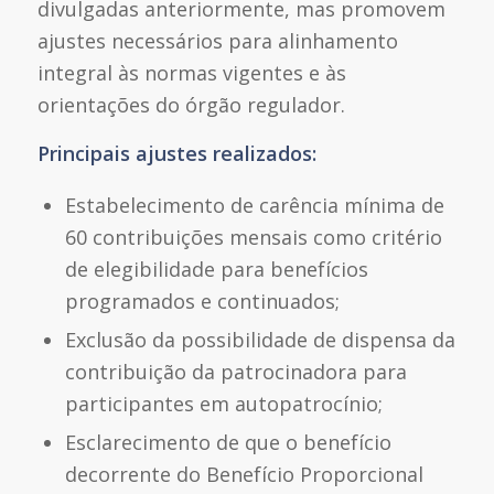
divulgadas anteriormente, mas promovem
ajustes necessários para alinhamento
integral às normas vigentes e às
orientações do órgão regulador.
Principais ajustes realizados:
Estabelecimento de carência mínima de
60 contribuições mensais como critério
de elegibilidade para benefícios
programados e continuados;
Exclusão da possibilidade de dispensa da
contribuição da patrocinadora para
participantes em autopatrocínio;
Esclarecimento de que o benefício
decorrente do Benefício Proporcional