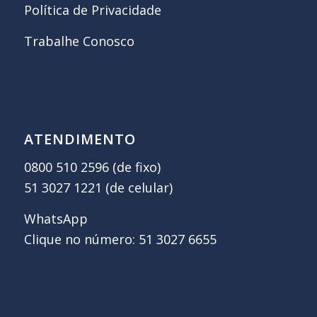
Política de Privacidade
Trabalhe Conosco
ATENDIMENTO
0800 510 2596 (de fixo)
51 3027 1221 (de celular)
WhatsApp
Clique no número: 51 3027 6655