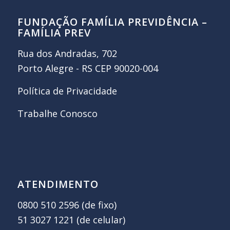
FUNDAÇÃO FAMÍLIA PREVIDÊNCIA –
FAMÍLIA PREV
Rua dos Andradas, 702
Porto Alegre - RS CEP 90020-004
Política de Privacidade
Trabalhe Conosco
ATENDIMENTO
0800 510 2596 (de fixo)
51 3027 1221 (de celular)