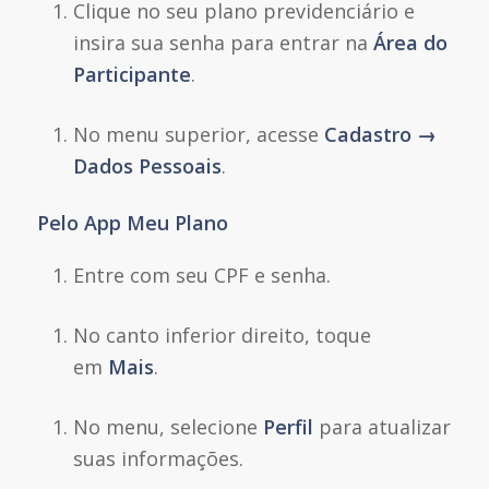
Clique no seu plano previdenciário e
insira sua senha para entrar na
Área do
Participante
.
No menu superior, acesse
Cadastro →
Dados Pessoais
.
Pelo App Meu Plano
Entre com seu CPF e senha.
No canto inferior direito, toque
em
Mais
.
No menu, selecione
Perfil
para atualizar
suas informações.