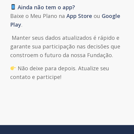
Ainda não tem o app?
Baixe o
Meu Plano
na
App Store
ou
Google
Play
.
Manter seus dados atualizados é rápido e
garante sua participação nas decisões que
constroem o futuro da nossa Fundação.
Não deixe para depois. Atualize seu
contato e participe!