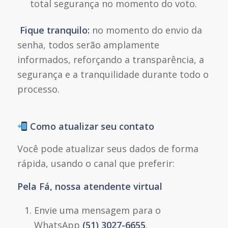
total segurança no momento do voto.
Fique tranquilo:
no momento do envio da
senha, todos serão amplamente
informados, reforçando a transparência, a
segurança e a tranquilidade durante todo o
processo.
Como atualizar seu contato
Você pode atualizar seus dados de forma
rápida, usando o canal que preferir:
Pela Fá, nossa atendente virtual
Envie uma mensagem para o
WhatsApp
(51) 3027-6655
.