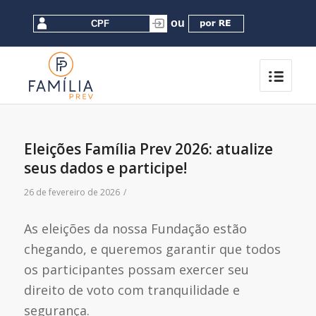
Eleições Família Prev 2026: atualize
seus dados e participe!
26 de fevereiro de 2026
/
As eleições da nossa Fundação estão
chegando, e queremos garantir que todos
os participantes possam exercer seu
direito de voto com tranquilidade e
segurança.