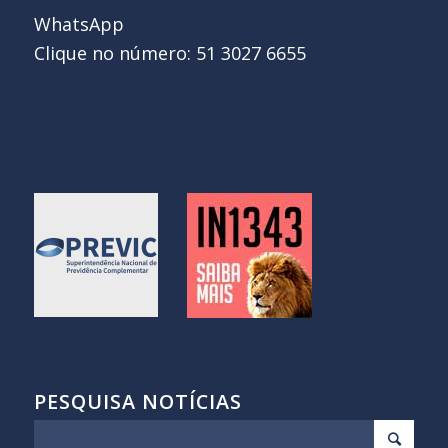
WhatsApp
Clique no número: 51 3027 6655
PESQUISA NOTÍCIAS