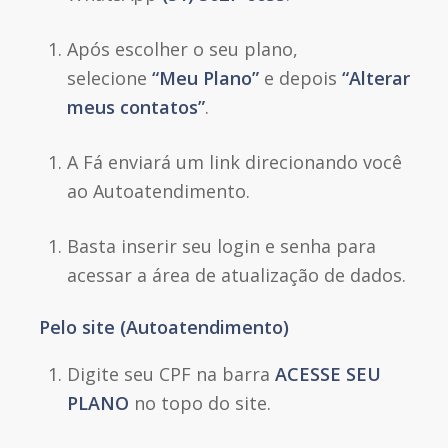
Após escolher o seu plano,
selecione
“Meu Plano”
e depois
“Alterar
meus contatos”
.
A Fá enviará um link direcionando você
ao Autoatendimento.
Basta inserir seu login e senha para
acessar a área de atualização de dados.
Pelo site (Autoatendimento)
Digite seu CPF na barra
ACESSE SEU
PLANO
no topo do site.