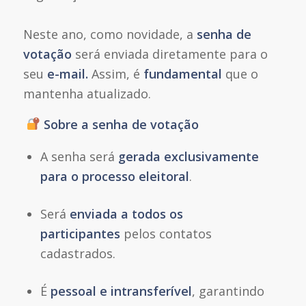
Neste ano, como novidade, a
senha de
votação
será enviada diretamente para o
seu
e-mail.
Assim, é
fundamental
que o
mantenha atualizado.
Sobre a senha de votação
A senha será
gerada exclusivamente
para o processo eleitoral
.
Será
enviada a todos os
participantes
pelos contatos
cadastrados.
É
pessoal e intransferível
, garantindo