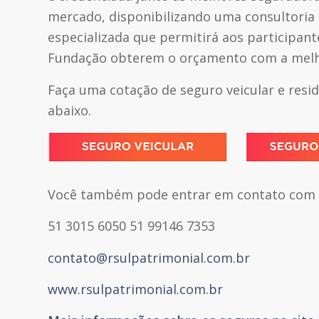
mercado, disponibilizando uma consultoria
especializada que permitirá aos participant
Fundação obterem o orçamento com a melho
Faça uma cotação de seguro veicular e resid
abaixo.
Você também pode entrar em contato com o
51 3015 6050 51 99146 7353
contato@rsulpatrimonial.com.br
www.rsulpatrimonial.com.br