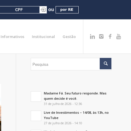
Informativos
Institucional
Gestão
Madame Fá. Seu futuro responde. Mas
quem decide é você.
31 de julho de 2026 - 12:36
Live de Investimentos – 14/08, às 13h, no
YouTube
27 de julho de 2026 - 14:10