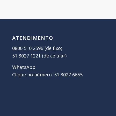
ATENDIMENTO
0800 510 2596 (de fixo)
51 3027 1221 (de celular)
WhatsApp
Clique no número: 51 3027 6655