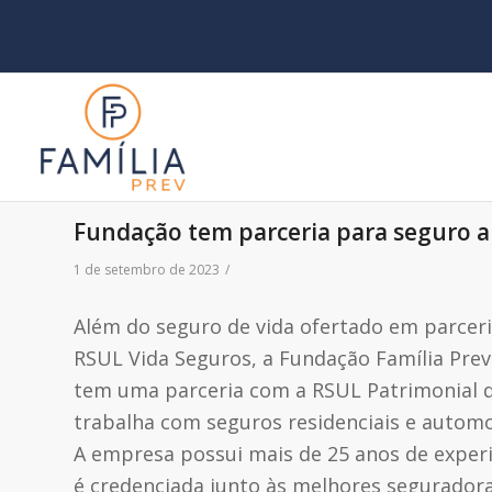
Fundação tem parceria para seguro a
1 de setembro de 2023
/
Além do seguro de vida ofertado em parcer
RSUL Vida Seguros, a Fundação Família Prev
tem uma parceria com a RSUL Patrimonial 
trabalha com seguros residenciais e automo
A empresa possui mais de 25 anos de experi
é credenciada junto às melhores segurador