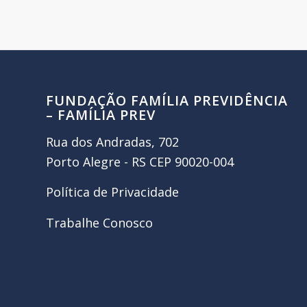
FUNDAÇÃO FAMÍLIA PREVIDÊNCIA
– FAMÍLIA PREV
Rua dos Andradas, 702
Porto Alegre - RS CEP 90020-004
Política de Privacidade
Trabalhe Conosco