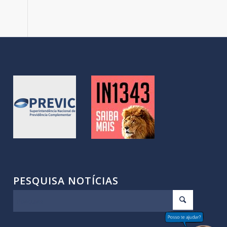
PESQUISA NOTÍCIAS