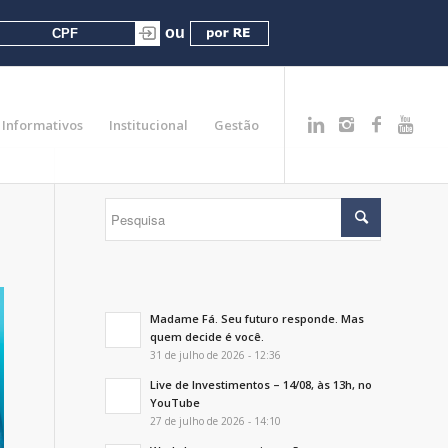
Informativos
Institucional
Gestão
Madame Fá. Seu futuro responde. Mas
quem decide é você.
31 de julho de 2026 - 12:36
Live de Investimentos – 14/08, às 13h, no
YouTube
27 de julho de 2026 - 14:10