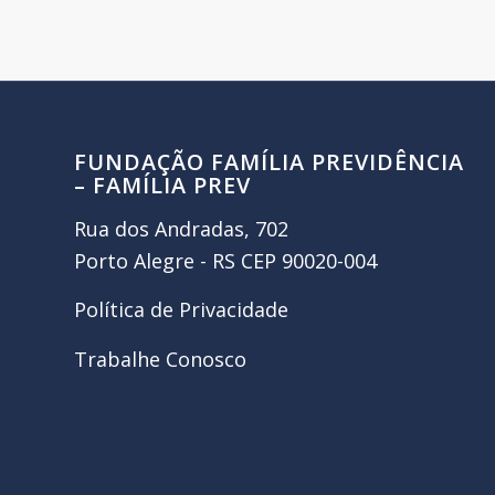
FUNDAÇÃO FAMÍLIA PREVIDÊNCIA
– FAMÍLIA PREV
Rua dos Andradas, 702
Porto Alegre - RS CEP 90020-004
Política de Privacidade
Trabalhe Conosco