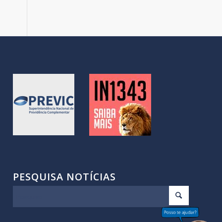
PESQUISA NOTÍCIAS