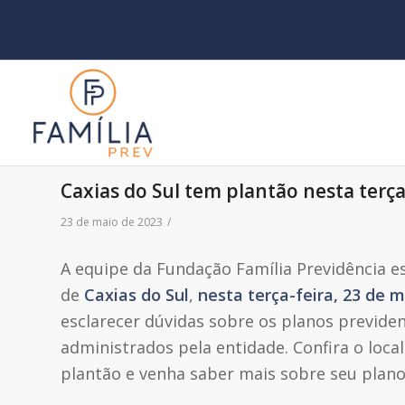
Caxias do Sul tem plantão nesta terça
23 de maio de 2023
/
A equipe da Fundação Família Previdência e
de
Caxias do Sul
,
nesta terça-feira, 23 de 
esclarecer dúvidas sobre os planos previden
administrados pela entidade. Confira o local
plantão e venha saber mais sobre seu plano