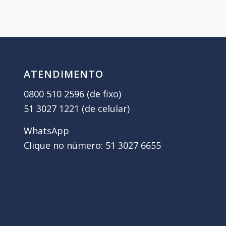
ATENDIMENTO
0800 510 2596 (de fixo)
51 3027 1221 (de celular)
WhatsApp
Clique no número: 51 3027 6655