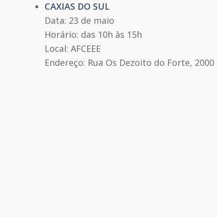
CAXIAS DO SUL
Data: 23 de maio
Horário: das 10h às 15h
Local: AFCEEE
Endereço: Rua Os Dezoito do Forte, 2000 