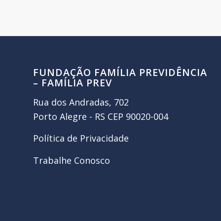
FUNDAÇÃO FAMÍLIA PREVIDÊNCIA
– FAMÍLIA PREV
Rua dos Andradas, 702
Porto Alegre - RS CEP 90020-004
Política de Privacidade
Trabalhe Conosco