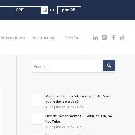
Informativos
Institucional
Gestão
Madame Fá. Seu futuro responde. Mas
quem decide é você.
31 de julho de 2026 - 12:36
Live de Investimentos – 14/08, às 13h, no
YouTube
27 de julho de 2026 - 14:10