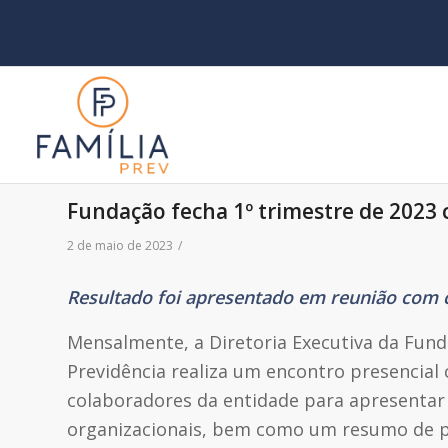
Fundação fecha 1º trimestre de 2023 
2 de maio de 2023
/
Resultado foi apresentado em reunião com 
Mensalmente, a Diretoria Executiva da Fund
Previdência realiza um encontro presencial
colaboradores da entidade para apresentar
organizacionais, bem como um resumo de 