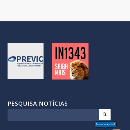
PESQUISA NOTÍCIAS