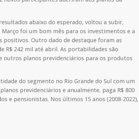
resultados abaixo do esperado, voltou a subir,
. Março foi um bom mês para os investimentos e a
os positivos. Outro dado de destaque foram as
R$ 242 mil até abril. As portabilidades são
e outros planos previdenciários para os produtos
entidade do segmento no Rio Grande do Sul com um
 planos previdenciários e anualmente, paga R$ 800
os e pensionistas. Nos últimos 15 anos (2008-2022),