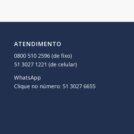
ATENDIMENTO
0800 510 2596 (de fixo)
51 3027 1221 (de celular)
WhatsApp
Clique no número: 51 3027 6655