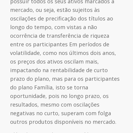
possuir todos os seus ativos marcados a
mercado, ou seja, estão sujeitos às
oscilações de precificação dos títulos ao
longo do tempo, com vistas a não
ocorrência de transferência de riqueza
entre os participantes Em períodos de
volatilidade, como nos últimos dois anos,
os preços dos ativos oscilam mais,
impactando na rentabilidade de curto
prazo do plano, mas para os participantes
do plano Família, isto se torna
oportunidade, pois no longo prazo, os
resultados, mesmo com oscilações
negativas no curto, superam com folga
outros produtos disponíveis no mercado.