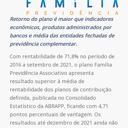
Retorno do plano é maior que indicadores
econômicos, produtos administrados por
bancos e média das entidades fechadas de
previdência complementar.
Com rentabilidade de 71,8% no período de
2016 a setembro de 2021, o plano Família
Previdência Associativo apresenta
resultado superior à média de
rentabilidade dos planos de contribuição
definida, publicada no Consolidado
Estatístico da ABRAPP, ficando com 4,71
pontos percentuais de vantagem. Os
resultados até dezembro de 2021 ainda não