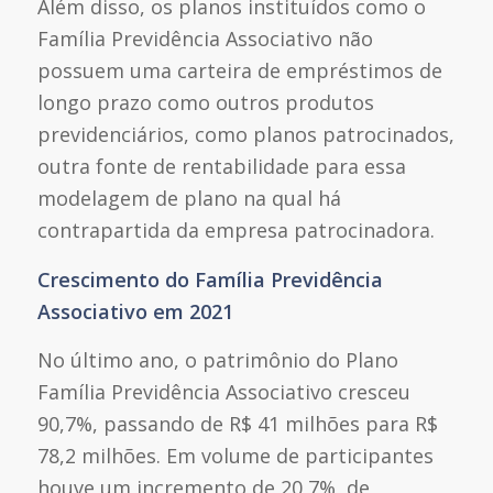
Além disso, os planos instituídos como o
Família Previdência Associativo não
possuem uma carteira de empréstimos de
longo prazo como outros produtos
previdenciários, como planos patrocinados,
outra fonte de rentabilidade para essa
modelagem de plano na qual há
contrapartida da empresa patrocinadora.
Crescimento do Família Previdência
Associativo em 2021
No último ano, o patrimônio do Plano
Família Previdência Associativo cresceu
90,7%, passando de R$ 41 milhões para R$
78,2 milhões. Em volume de participantes
houve um incremento de 20,7%, de