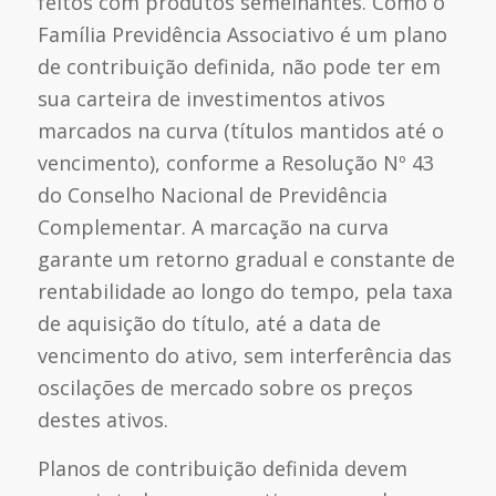
feitos com produtos semelhantes. Como o
Família Previdência Associativo é um plano
de contribuição definida, não pode ter em
sua carteira de investimentos ativos
marcados na curva (títulos mantidos até o
vencimento), conforme a Resolução Nº 43
do Conselho Nacional de Previdência
Complementar. A marcação na curva
garante um retorno gradual e constante de
rentabilidade ao longo do tempo, pela taxa
de aquisição do título, até a data de
vencimento do ativo, sem interferência das
oscilações de mercado sobre os preços
destes ativos.
Planos de contribuição definida devem