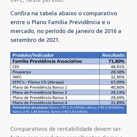
Confira na tabela abaixo o comparativo
entre o Plano Família Previdência e o
mercado, no período de janeiro de 2016 a
setembro de 2021.
Comparativos de rentabilidade devem ser