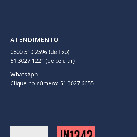
ATENDIMENTO
0800 510 2596 (de fixo)
51 3027 1221 (de celular)
WhatsApp
Clique no número: 51 3027 6655