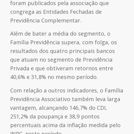
foram publicados pela associação que
congrega as Entidades Fechadas de
Previdência Complementar.
Além de bater a média do segmento, o
Família Previdência supera, com folga, os
resultados dos quatro principais bancos
que atuam no segmento de Previdência
Privada e que obtiveram retornos entre
40,6% e 31,8% no mesmo período.
Com relação a outros indicadores, o Família
Previdência Associativo também leva larga
vantagem, alcançando 146,7% do CDI,
251,2% da poupança e 38,9 pontos
percentuais acima da inflação medida pelo
INPC, neste período.