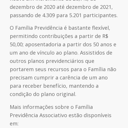
dezembro de 2020 até dezembro de 2021,
passando de 4.309 para 5.201 participantes.
O Família Previdência é bastante flexível,
permitindo contribuições a partir de R$
50,00; aposentadoria a partir dos 50 anos e
um ano de vínculo ao plano. Assistidos de
outros planos previdenciários que
portarem seus recursos para o Família não
precisam cumprir a carência de um ano
para receber benefício, mantendo a
condição do plano original.
Mais informações sobre o Família
Previdência Associativo estão disponíveis
em: