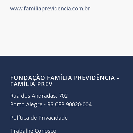
www.familiaprevidencia.com.br
FUNDAÇÃO FAMÍLIA PREVIDÊNCIA –
FAMÍLIA PREV
Rua dos Andradas, 702
Porto Alegre - RS CEP 90020-004
Política de Privacidade
Trabalhe Conosco