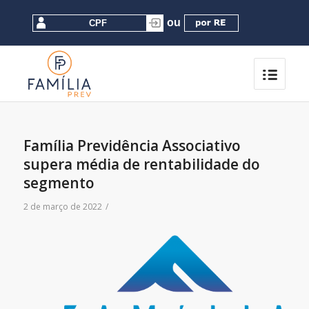
Família Previdência Associativo
supera média de rentabilidade do
segmento
2 de março de 2022
/