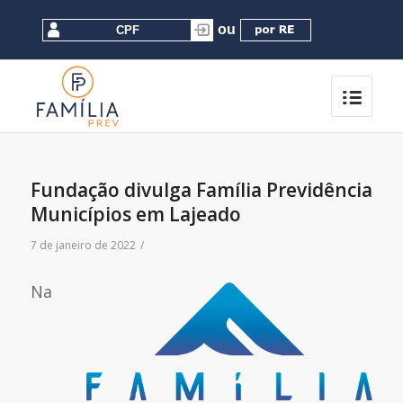
Fundação divulga Família Previdência
Municípios em Lajeado
7 de janeiro de 2022
/
Na