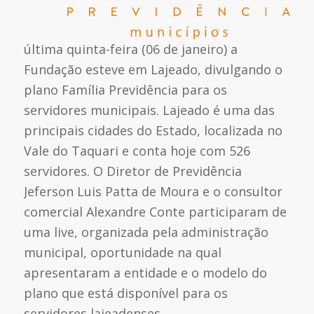
última quinta-feira (06 de janeiro) a
Fundação esteve em Lajeado, divulgando o
plano Família Previdência para os
servidores municipais. Lajeado é uma das
principais cidades do Estado, localizada no
Vale do Taquari e conta hoje com 526
servidores. O Diretor de Previdência
Jeferson Luis Patta de Moura e o consultor
comercial Alexandre Conte participaram de
uma live, organizada pela administração
municipal, oportunidade na qual
apresentaram a entidade e o modelo do
plano que está disponível para os
servidores lajeadenses.