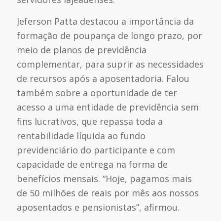
Jeferson Patta destacou a importância da
formação de poupança de longo prazo, por
meio de planos de previdência
complementar, para suprir as necessidades
de recursos após a aposentadoria. Falou
também sobre a oportunidade de ter
acesso a uma entidade de previdência sem
fins lucrativos, que repassa toda a
rentabilidade líquida ao fundo
previdenciário do participante e com
capacidade de entrega na forma de
benefícios mensais. “Hoje, pagamos mais
de 50 milhões de reais por mês aos nossos
aposentados e pensionistas”, afirmou.