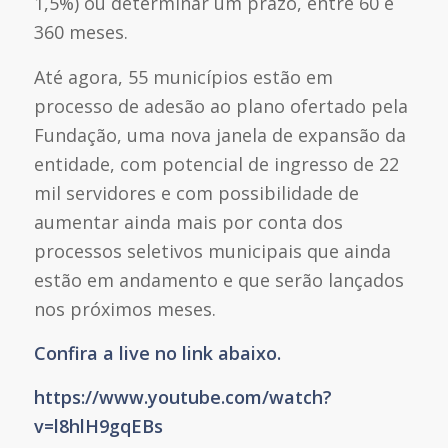
1,5%) ou determinar um prazo, entre 60 e
360 meses.
Até agora, 55 municípios estão em
processo de adesão ao plano ofertado pela
Fundação, uma nova janela de expansão da
entidade, com potencial de ingresso de 22
mil servidores e com possibilidade de
aumentar ainda mais por conta dos
processos seletivos municipais que ainda
estão em andamento e que serão lançados
nos próximos meses.
Confira a live no link abaixo.
https://www.youtube.com/watch?
v=l8hlH9gqEBs