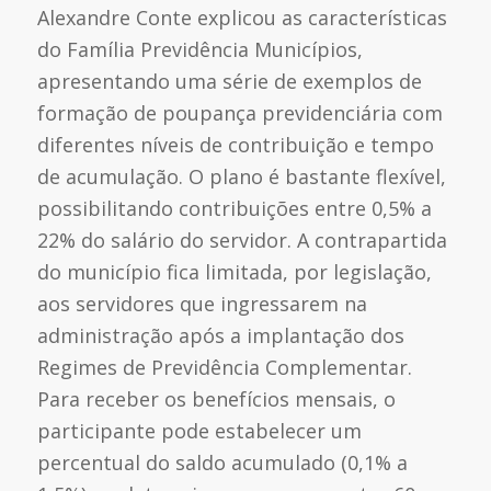
Alexandre Conte explicou as características
do Família Previdência Municípios,
apresentando uma série de exemplos de
formação de poupança previdenciária com
diferentes níveis de contribuição e tempo
de acumulação. O plano é bastante flexível,
possibilitando contribuições entre 0,5% a
22% do salário do servidor. A contrapartida
do município fica limitada, por legislação,
aos servidores que ingressarem na
administração após a implantação dos
Regimes de Previdência Complementar.
Para receber os benefícios mensais, o
participante pode estabelecer um
percentual do saldo acumulado (0,1% a