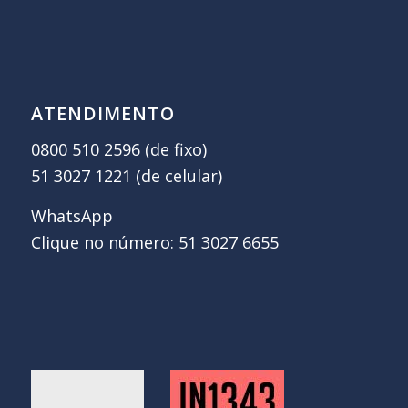
ATENDIMENTO
0800 510 2596 (de fixo)
51 3027 1221 (de celular)
WhatsApp
Clique no número: 51 3027 6655