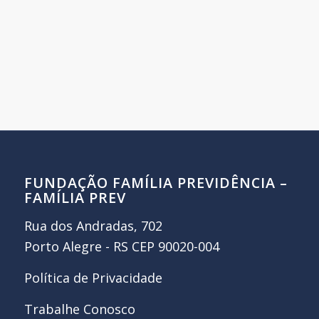
FUNDAÇÃO FAMÍLIA PREVIDÊNCIA –
FAMÍLIA PREV
Rua dos Andradas, 702
Porto Alegre - RS CEP 90020-004
Política de Privacidade
Trabalhe Conosco