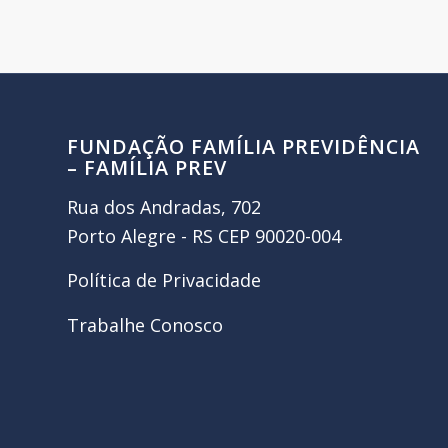
FUNDAÇÃO FAMÍLIA PREVIDÊNCIA
– FAMÍLIA PREV
Rua dos Andradas, 702
Porto Alegre - RS CEP 90020-004
Política de Privacidade
Trabalhe Conosco