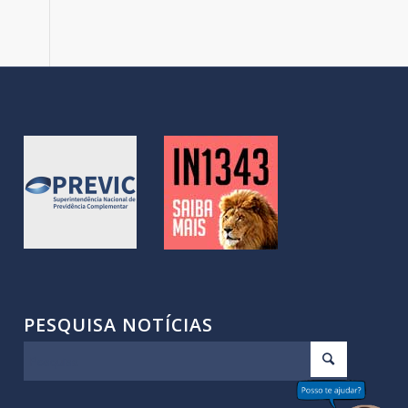
PESQUISA NOTÍCIAS