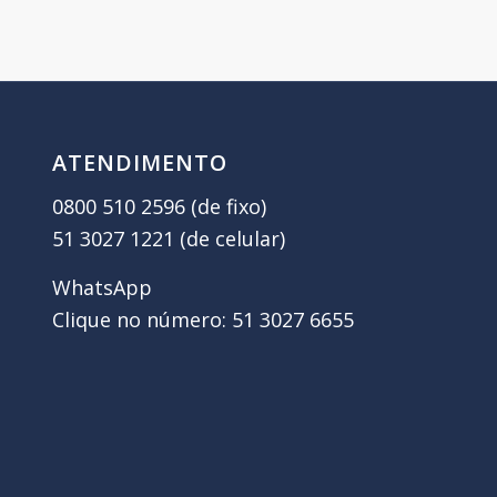
ATENDIMENTO
0800 510 2596 (de fixo)
51 3027 1221 (de celular)
WhatsApp
Clique no número: 51 3027 6655