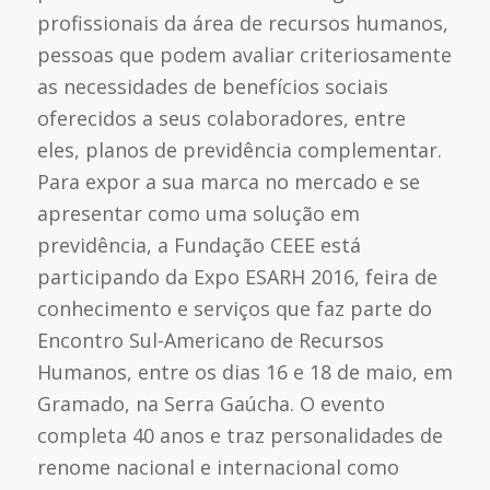
profissionais da área de recursos humanos,
pessoas que podem avaliar criteriosamente
as necessidades de benefícios sociais
oferecidos a seus colaboradores, entre
eles, planos de previdência complementar.
Para expor a sua marca no mercado e se
apresentar como uma solução em
previdência, a Fundação CEEE está
participando da Expo ESARH 2016, feira de
conhecimento e serviços que faz parte do
Encontro Sul-Americano de Recursos
Humanos, entre os dias 16 e 18 de maio, em
Gramado, na Serra Gaúcha. O evento
completa 40 anos e traz personalidades de
renome nacional e internacional como