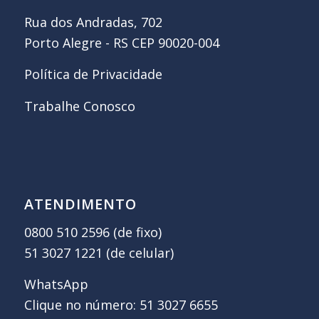
Rua dos Andradas, 702
Porto Alegre - RS CEP 90020-004
Política de Privacidade
Trabalhe Conosco
ATENDIMENTO
0800 510 2596 (de fixo)
51 3027 1221 (de celular)
WhatsApp
Clique no número: 51 3027 6655