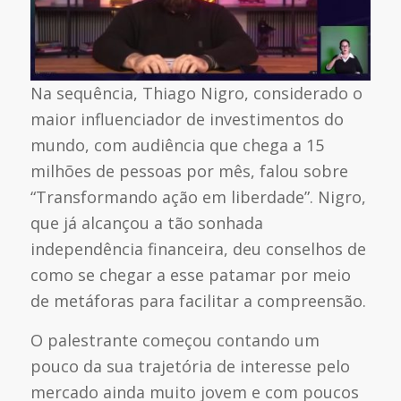
Na sequência, Thiago Nigro, considerado o
maior influenciador de investimentos do
mundo, com audiência que chega a 15
milhões de pessoas por mês, falou sobre
“Transformando ação em liberdade”. Nigro,
que já alcançou a tão sonhada
independência financeira, deu conselhos de
como se chegar a esse patamar por meio
de metáforas para facilitar a compreensão.
O palestrante começou contando um
pouco da sua trajetória de interesse pelo
mercado ainda muito jovem e com poucos