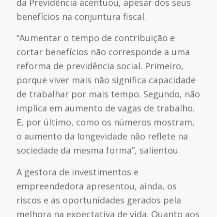
da Previdência acentuou, apesar dos seus
benefícios na conjuntura fiscal.
“Aumentar o tempo de contribuição e
cortar benefícios não corresponde a uma
reforma de previdência social. Primeiro,
porque viver mais não significa capacidade
de trabalhar por mais tempo. Segundo, não
implica em aumento de vagas de trabalho.
E, por último, como os números mostram,
o aumento da longevidade não reflete na
sociedade da mesma forma”, salientou.
A gestora de investimentos e
empreendedora apresentou, ainda, os
riscos e as oportunidades gerados pela
melhora na expectativa de vida. Quanto aos