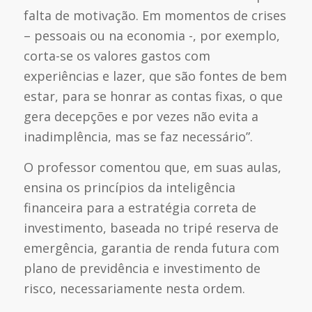
falta de motivação. Em momentos de crises
– pessoais ou na economia -, por exemplo,
corta-se os valores gastos com
experiências e lazer, que são fontes de bem
estar, para se honrar as contas fixas, o que
gera decepções e por vezes não evita a
inadimplência, mas se faz necessário”.
O professor comentou que, em suas aulas,
ensina os princípios da inteligência
financeira para a estratégia correta de
investimento, baseada no tripé reserva de
emergência, garantia de renda futura com
plano de previdência e investimento de
risco, necessariamente nesta ordem.