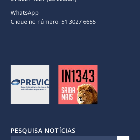
WhatsApp
Clique no número: 51 3027 6655
PESQUISA NOTÍCIAS