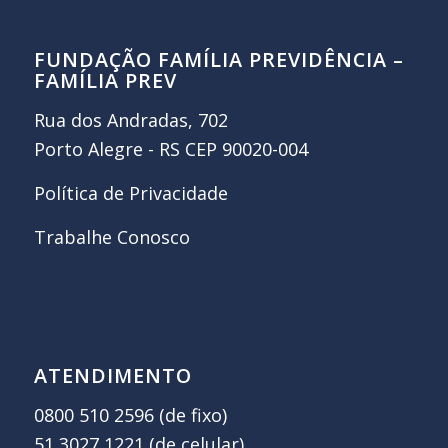
FUNDAÇÃO FAMÍLIA PREVIDÊNCIA –
FAMÍLIA PREV
Rua dos Andradas, 702
Porto Alegre - RS CEP 90020-004
Política de Privacidade
Trabalhe Conosco
ATENDIMENTO
0800 510 2596 (de fixo)
51 3027 1221 (de celular)