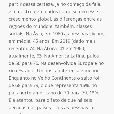
partir dessa certeza. Já no começo da fala,
ela mostrou em dados como se deu esse
crescimento global, as diferenças entre as
regiões do mundo e, também, classes
sociais. Na Ásia, em 1960 as pessoas viviam,
em média, 45 anos. Em 2019 (dado mais
recente), 74. Na África, 41 em 1960,
atualmente, 63. Na América Latina, pulou
de 56 para 75. Na desenvolvida Europa e no
rico Estados Unidos, a diferença é menor.
Enquanto no Velho Continente o salto foi
de 68 para 79, o que representa 16%, no
país norte-americano de 70 para 79, 13%.
Ela atentou para o fato de que há seis
décadas nos países ricos as pessoas já