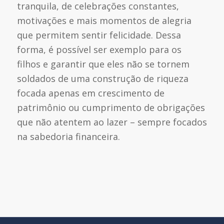
tranquila, de celebrações constantes,
motivações e mais momentos de alegria
que permitem sentir felicidade. Dessa
forma, é possível ser exemplo para os
filhos e garantir que eles não se tornem
soldados de uma construção de riqueza
focada apenas em crescimento de
patrimônio ou cumprimento de obrigações
que não atentem ao lazer – sempre focados
na sabedoria financeira.