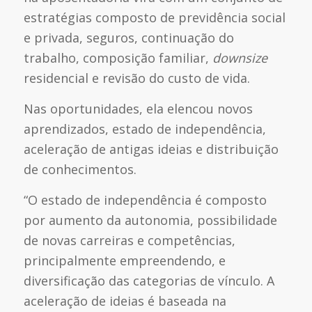
estratégias composto de previdência social
e privada, seguros, continuação do
trabalho, composição familiar,
downsize
residencial e revisão do custo de vida.
Nas oportunidades, ela elencou novos
aprendizados, estado de independência,
aceleração de antigas ideias e distribuição
de conhecimentos.
“O estado de independência é composto
por aumento da autonomia, possibilidade
de novas carreiras e competências,
principalmente empreendendo, e
diversificação das categorias de vínculo. A
aceleração de ideias é baseada na