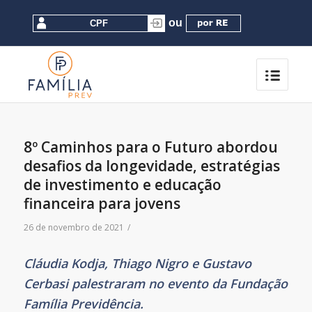
8º Caminhos para o Futuro abordou
desafios da longevidade, estratégias
de investimento e educação
financeira para jovens
26 de novembro de 2021
/
Cláudia Kodja, Thiago Nigro e Gustavo
Cerbasi palestraram no evento da Fundação
Família Previdência.