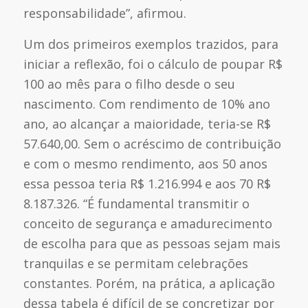
responsabilidade”, afirmou.
Um dos primeiros exemplos trazidos, para
iniciar a reflexão, foi o cálculo de poupar R$
100 ao mês para o filho desde o seu
nascimento. Com rendimento de 10% ano
ano, ao alcançar a maioridade, teria-se R$
57.640,00. Sem o acréscimo de contribuição
e com o mesmo rendimento, aos 50 anos
essa pessoa teria R$ 1.216.994 e aos 70 R$
8.187.326. “É fundamental transmitir o
conceito de segurança e amadurecimento
de escolha para que as pessoas sejam mais
tranquilas e se permitam celebrações
constantes. Porém, na prática, a aplicação
dessa tabela é difícil de se concretizar por