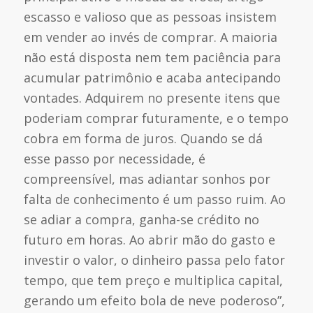
escasso e valioso que as pessoas insistem
em vender ao invés de comprar. A maioria
não está disposta nem tem paciência para
acumular patrimônio e acaba antecipando
vontades. Adquirem no presente itens que
poderiam comprar futuramente, e o tempo
cobra em forma de juros. Quando se dá
esse passo por necessidade, é
compreensível, mas adiantar sonhos por
falta de conhecimento é um passo ruim. Ao
se adiar a compra, ganha-se crédito no
futuro em horas. Ao abrir mão do gasto e
investir o valor, o dinheiro passa pelo fator
tempo, que tem preço e multiplica capital,
gerando um efeito bola de neve poderoso”,