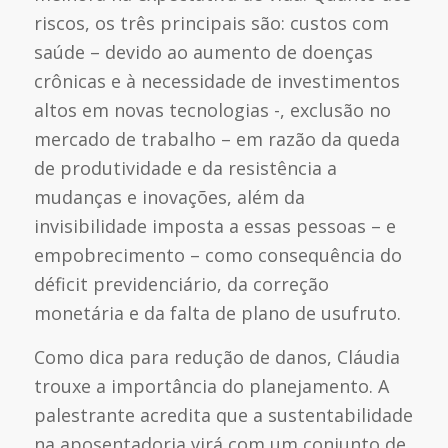
riscos, os três principais são: custos com
saúde – devido ao aumento de doenças
crônicas e à necessidade de investimentos
altos em novas tecnologias -, exclusão no
mercado de trabalho – em razão da queda
de produtividade e da resistência a
mudanças e inovações, além da
invisibilidade imposta a essas pessoas – e
empobrecimento – como consequência do
déficit previdenciário, da correção
monetária e da falta de plano de usufruto.
Como dica para redução de danos, Cláudia
trouxe a importância do planejamento. A
palestrante acredita que a sustentabilidade
na aposentadoria virá com um conjunto de