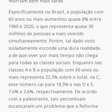
morriam bem mais tarde.
Especificamente no Brasil, a população com
60 anos ou mais aumentou quase 8% entre
1960 e 2020, o que representa quase 30
milhões de pessoas a mais vivendo
simultaneamente. Porém, tal dado visto
isoladamente esconde uma dura realidade,
a de que viver por mais tempo não chega
para todas as classes sociais. Enquanto nas
classes A e B a população com 60 anos ou
mais representa 23,3% sobre o total, na C,
esse número cai para 18,5% e nas D e E,
7,6% e 3,6%, respectivamente. De acordo
com a palestrante, tais percentuais
escancaram um problema que a Reforma