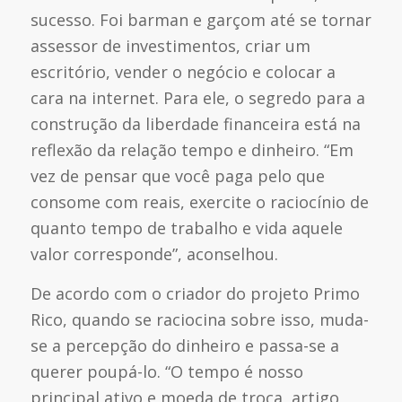
sucesso. Foi barman e garçom até se tornar
assessor de investimentos, criar um
escritório, vender o negócio e colocar a
cara na internet. Para ele, o segredo para a
construção da liberdade financeira está na
reflexão da relação tempo e dinheiro. “Em
vez de pensar que você paga pelo que
consome com reais, exercite o raciocínio de
quanto tempo de trabalho e vida aquele
valor corresponde”, aconselhou.
De acordo com o criador do projeto Primo
Rico, quando se raciocina sobre isso, muda-
se a percepção do dinheiro e passa-se a
querer poupá-lo. “O tempo é nosso
principal ativo e moeda de troca, artigo