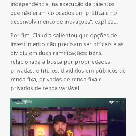
independência, na execução de talentos
que não eram colocados em prática e no
desenvolvimento de inovações”, explicou.
Por fim, Cláudia salientou que opções de
investimento não precisam ser difíceis e as
dividiu em duas ramificações: bens,
relacionada à busca por propriedades
privadas, e títulos, divididos em públicos de
renda fixa, privados de renda fixa e
privados de renda variável.