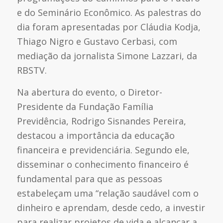
e do Seminário Econômico. As palestras do
dia foram apresentadas por Cláudia Kodja,
Thiago Nigro e Gustavo Cerbasi, com
mediação da jornalista Simone Lazzari, da
RBSTV.
Na abertura do evento, o Diretor-
Presidente da Fundação Família
Previdência, Rodrigo Sisnandes Pereira,
destacou a importância da educação
financeira e previdenciária. Segundo ele,
disseminar o conhecimento financeiro é
fundamental para que as pessoas
estabeleçam uma “relação saudável com o
dinheiro e aprendam, desde cedo, a investir
para realizar projetos de vida e alcançar a