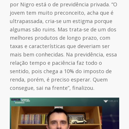
por Nigro está o de previdência privada. “O
jovem tem muito preconceito, acha que é
ultrapassada, cria-se um estigma porque
algumas são ruins. Mas trata-se de um dos
melhores produtos de longo prazo, com
taxas e características que deveriam ser
mais bem conhecidas. Na previdência, essa
relação tempo e paciência faz todo o
sentido, pois chega a 10% do imposto de
renda, porém, é preciso esperar. Quem
consegue, sai na frente”, finalizou.