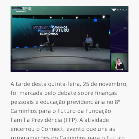
A tarde desta quinta-feira, 25 de novembro,
foi marcada pelo debate sobre finanças
pessoais e educação previdenciária no 8º
Caminhos para o Futuro da Fundação
Família Previdência (FFP). A atividade
encerrou o Connect, evento que une as
programações do Caminhos para o Futuro