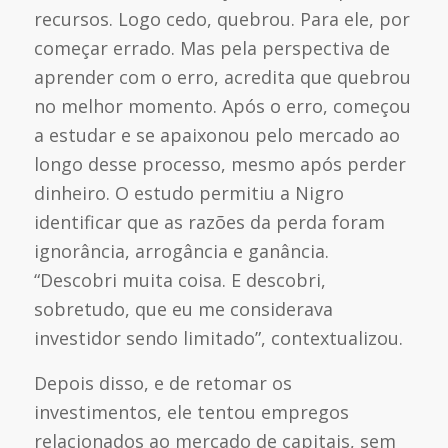
recursos. Logo cedo, quebrou. Para ele, por
começar errado. Mas pela perspectiva de
aprender com o erro, acredita que quebrou
no melhor momento. Após o erro, começou
a estudar e se apaixonou pelo mercado ao
longo desse processo, mesmo após perder
dinheiro. O estudo permitiu a Nigro
identificar que as razões da perda foram
ignorância, arrogância e ganância.
“Descobri muita coisa. E descobri,
sobretudo, que eu me considerava
investidor sendo limitado”, contextualizou.
Depois disso, e de retomar os
investimentos, ele tentou empregos
relacionados ao mercado de capitais, sem