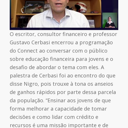
O escritor, consultor financeiro e professor
Gustavo Cerbasi encerrou a programação
do Connect ao conversar com o público
sobre educação financeira para jovens e o
desafio de abordar o tema com eles. A
palestra de Cerbasi foi ao encontro do que
disse Nigro, pois trouxe à tona os anseios
de ganhos rápidos por parte dessa parcela
da população. “Ensinar aos jovens de que
forma melhorar a capacidade de tomar
decisões e como lidar com crédito e
recursos é uma missão importante e de