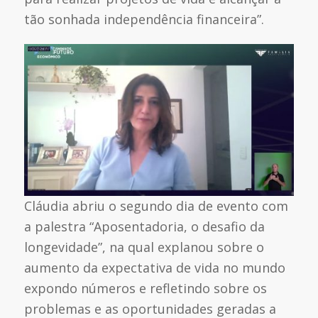
tão sonhada independência financeira”.
Cláudia abriu o segundo dia de evento com
a palestra “Aposentadoria, o desafio da
longevidade”, na qual explanou sobre o
aumento da expectativa de vida no mundo
expondo números e refletindo sobre os
problemas e as oportunidades geradas a