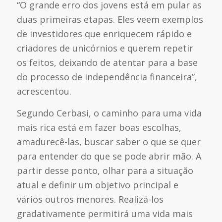
“O grande erro dos jovens está em pular as
duas primeiras etapas. Eles veem exemplos
de investidores que enriquecem rápido e
criadores de unicórnios e querem repetir
os feitos, deixando de atentar para a base
do processo de independência financeira”,
acrescentou.
Segundo Cerbasi, o caminho para uma vida
mais rica está em fazer boas escolhas,
amadurecê-las, buscar saber o que se quer
para entender do que se pode abrir mão. A
partir desse ponto, olhar para a situação
atual e definir um objetivo principal e
vários outros menores. Realizá-los
gradativamente permitirá uma vida mais