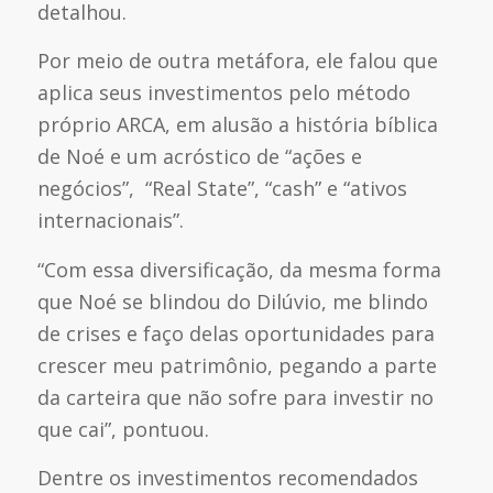
detalhou.
Por meio de outra metáfora, ele falou que
aplica seus investimentos pelo método
próprio ARCA, em alusão a história bíblica
de Noé e um acróstico de “ações e
negócios”, “Real State”, “cash” e “ativos
internacionais”.
“Com essa diversificação, da mesma forma
que Noé se blindou do Dilúvio, me blindo
de crises e faço delas oportunidades para
crescer meu patrimônio, pegando a parte
da carteira que não sofre para investir no
que cai”, pontuou.
Dentre os investimentos recomendados