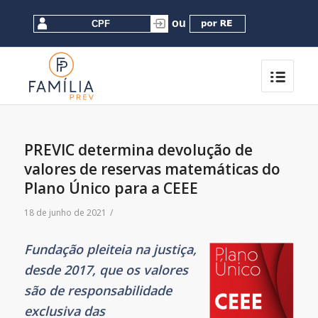
PREVIC determina devolução de
valores de reservas matemáticas do
Plano Único para a CEEE
18 de junho de 2021
/
Fundação pleiteia na justiça,
desde 2017, que os valores
são de responsabilidade
exclusiva das