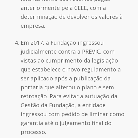
anteriormente pela CEEE, com a
determinação de devolver os valores à
empresa.
Em 2017, a Fundação ingressou
judicialmente contra a PREVIC, com
vistas ao cumprimento da legislação
que estabelece o novo regulamento a
ser aplicado após a publicação da
portaria que alterou o plano e sem
retroação. Para evitar a autuação da
Gestão da Fundação, a entidade
ingressou com pedido de liminar como
garantia até o julgamento final do
processo.