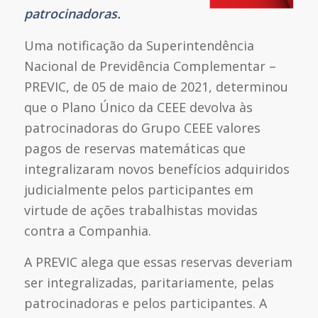
patrocinadoras.
Uma notificação da Superintendência
Nacional de Previdência Complementar –
PREVIC, de 05 de maio de 2021, determinou
que o Plano Único da CEEE devolva às
patrocinadoras do Grupo CEEE valores
pagos de reservas matemáticas que
integralizaram novos benefícios adquiridos
judicialmente pelos participantes em
virtude de ações trabalhistas movidas
contra a Companhia.
A PREVIC alega que essas reservas deveriam
ser integralizadas, paritariamente, pelas
patrocinadoras e pelos participantes. A