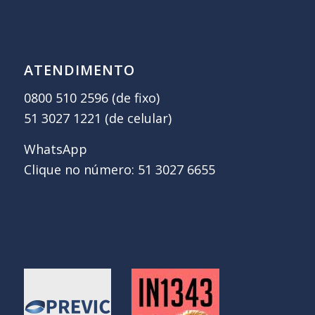
ATENDIMENTO
0800 510 2596 (de fixo)
51 3027 1221 (de celular)
WhatsApp
Clique no número: 51 3027 6655