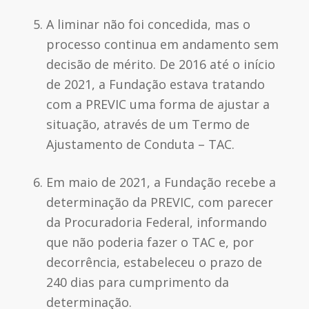
A liminar não foi concedida, mas o
processo continua em andamento sem
decisão de mérito. De 2016 até o início
de 2021, a Fundação estava tratando
com a PREVIC uma forma de ajustar a
situação, através de um Termo de
Ajustamento de Conduta – TAC.
Em maio de 2021, a Fundação recebe a
determinação da PREVIC, com parecer
da Procuradoria Federal, informando
que não poderia fazer o TAC e, por
decorrência, estabeleceu o prazo de
240 dias para cumprimento da
determinação.