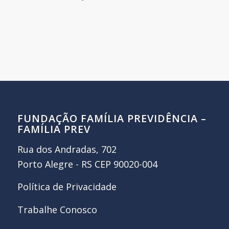
FUNDAÇÃO FAMÍLIA PREVIDÊNCIA –
FAMÍLIA PREV
Rua dos Andradas, 702
Porto Alegre - RS CEP 90020-004
Política de Privacidade
Trabalhe Conosco