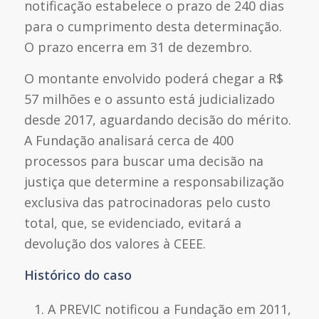
notificação estabelece o prazo de 240 dias
para o cumprimento desta determinação.
O prazo encerra em 31 de dezembro.
O montante envolvido poderá chegar a R$
57 milhões e o assunto está judicializado
desde 2017, aguardando decisão do mérito.
A Fundação analisará cerca de 400
processos para buscar uma decisão na
justiça que determine a responsabilização
exclusiva das patrocinadoras pelo custo
total, que, se evidenciado, evitará a
devolução dos valores à CEEE.
Histórico do caso
A PREVIC notificou a Fundação em 2011,