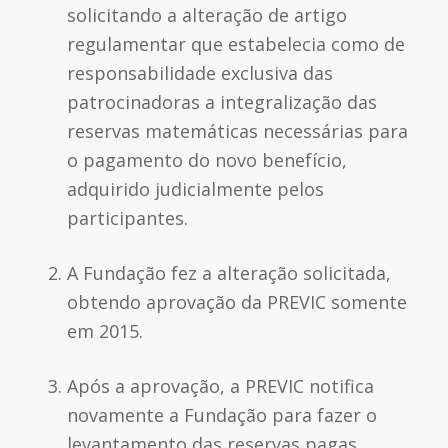
solicitando a alteração de artigo
regulamentar que estabelecia como de
responsabilidade exclusiva das
patrocinadoras a integralização das
reservas matemáticas necessárias para
o pagamento do novo benefício,
adquirido judicialmente pelos
participantes.
A Fundação fez a alteração solicitada,
obtendo aprovação da PREVIC somente
em 2015.
Após a aprovação, a PREVIC notifica
novamente a Fundação para fazer o
levantamento das reservas pagas