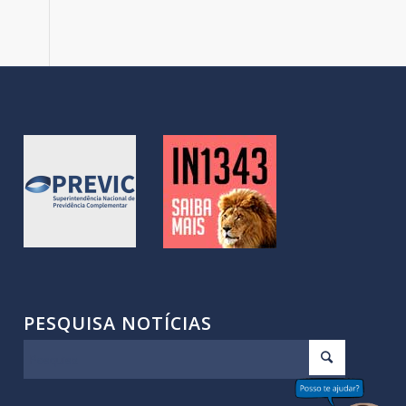
PESQUISA NOTÍCIAS