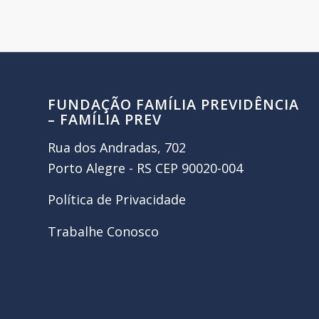
FUNDAÇÃO FAMÍLIA PREVIDÊNCIA
– FAMÍLIA PREV
Rua dos Andradas, 702
Porto Alegre - RS CEP 90020-004
Política de Privacidade
Trabalhe Conosco