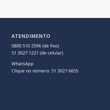
ATENDIMENTO
0800 510 2596 (de fixo)
51 3027 1221 (de celular)
WhatsApp
Clique no número: 51 3027 6655