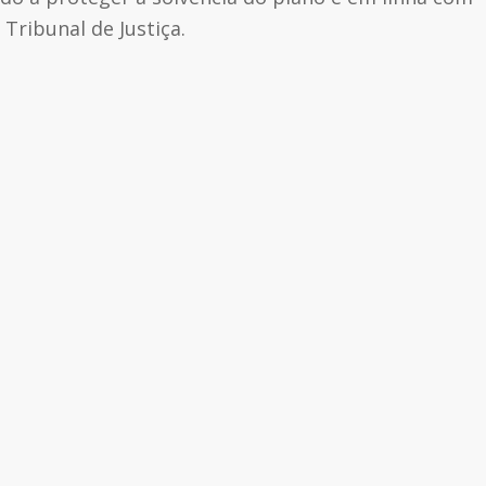
Tribunal de Justiça.