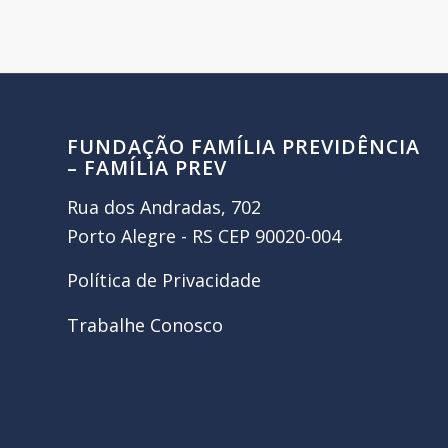
FUNDAÇÃO FAMÍLIA PREVIDÊNCIA
– FAMÍLIA PREV
Rua dos Andradas, 702
Porto Alegre - RS CEP 90020-004
Política de Privacidade
Trabalhe Conosco