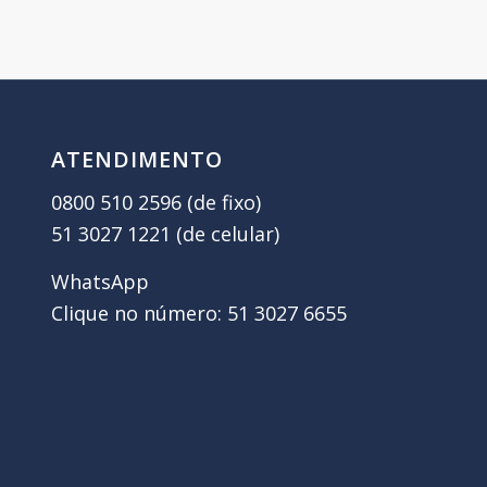
ATENDIMENTO
0800 510 2596 (de fixo)
51 3027 1221 (de celular)
WhatsApp
Clique no número: 51 3027 6655