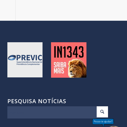
PESQUISA NOTÍCIAS