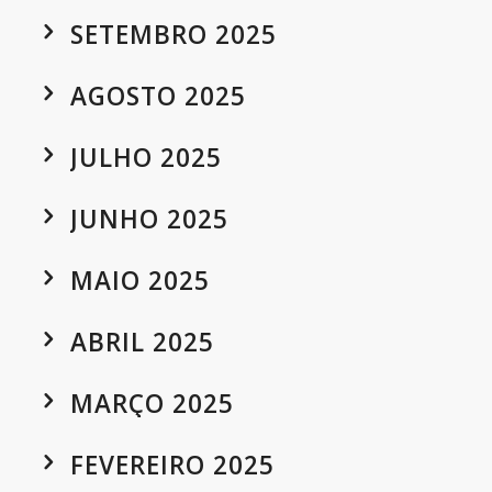
SETEMBRO 2025
AGOSTO 2025
JULHO 2025
JUNHO 2025
MAIO 2025
ABRIL 2025
MARÇO 2025
FEVEREIRO 2025