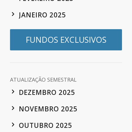
JANEIRO 2025
FUNDOS EXCLUSIVOS
ATUALIZAÇÃO SEMESTRAL
DEZEMBRO 2025
NOVEMBRO 2025
OUTUBRO 2025