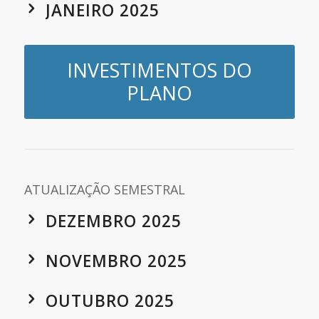
JANEIRO 2025
INVESTIMENTOS DO
PLANO
ATUALIZAÇÃO SEMESTRAL
DEZEMBRO 2025
NOVEMBRO 2025
OUTUBRO 2025