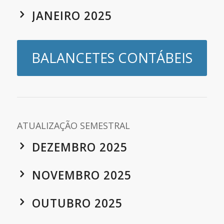
JANEIRO 2025
BALANCETES CONTÁBEIS
ATUALIZAÇÃO SEMESTRAL
DEZEMBRO 2025
NOVEMBRO 2025
OUTUBRO 2025