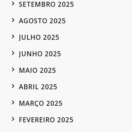
SETEMBRO 2025
AGOSTO 2025
JULHO 2025
JUNHO 2025
MAIO 2025
ABRIL 2025
MARÇO 2025
FEVEREIRO 2025