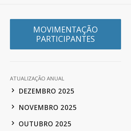
MOVIMENTAÇÃO
PARTICIPANTES
ATUALIZAÇÃO ANUAL
DEZEMBRO 2025
NOVEMBRO 2025
OUTUBRO 2025