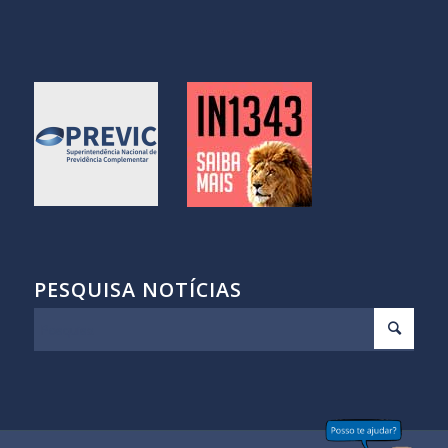
PESQUISA NOTÍCIAS