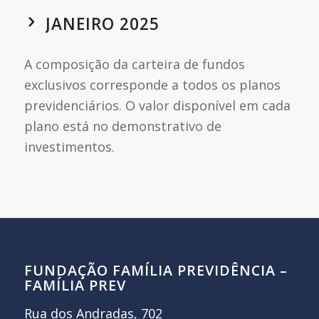
JANEIRO 2025
A composição da carteira de fundos
exclusivos corresponde a todos os planos
previdenciários. O valor disponível em cada
plano está no demonstrativo de
investimentos.
FUNDAÇÃO FAMÍLIA PREVIDÊNCIA –
FAMÍLIA PREV
Rua dos Andradas, 702