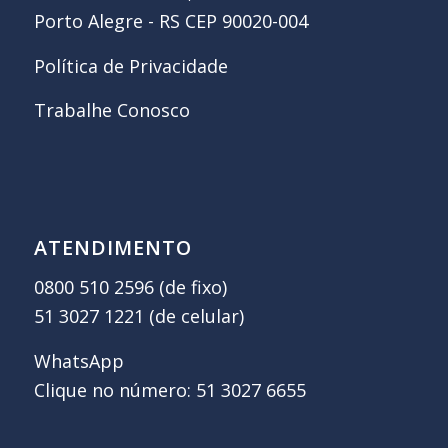
Porto Alegre - RS CEP 90020-004
Política de Privacidade
Trabalhe Conosco
ATENDIMENTO
0800 510 2596 (de fixo)
51 3027 1221 (de celular)
WhatsApp
Clique no número: 51 3027 6655