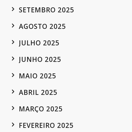
SETEMBRO 2025
AGOSTO 2025
JULHO 2025
JUNHO 2025
MAIO 2025
ABRIL 2025
MARÇO 2025
FEVEREIRO 2025