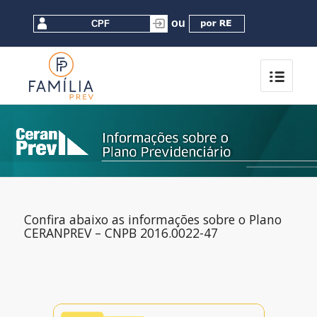
Confira abaixo as informações sobre o Plano
CERANPREV – CNPB 2016.0022-47