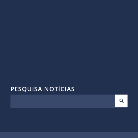
PESQUISA NOTÍCIAS