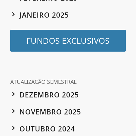
JANEIRO 2025
FUNDOS EXCLUSIVOS
ATUALIZAÇÃO SEMESTRAL
DEZEMBRO 2025
NOVEMBRO 2025
OUTUBRO 2024