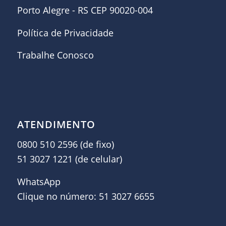
Porto Alegre - RS CEP 90020-004
Política de Privacidade
Trabalhe Conosco
ATENDIMENTO
0800 510 2596 (de fixo)
51 3027 1221 (de celular)
WhatsApp
Clique no número: 51 3027 6655