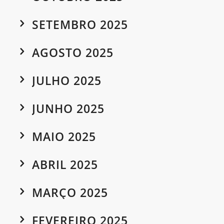
SETEMBRO 2025
AGOSTO 2025
JULHO 2025
JUNHO 2025
MAIO 2025
ABRIL 2025
MARÇO 2025
FEVEREIRO 2025