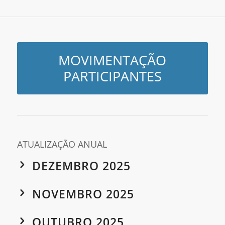
MOVIMENTAÇÃO
PARTICIPANTES
ATUALIZAÇÃO ANUAL
DEZEMBRO 2025
NOVEMBRO 2025
OUTUBRO 2025