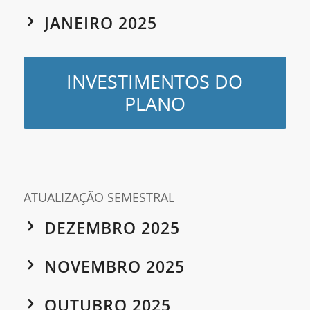
JANEIRO 2025
INVESTIMENTOS DO
PLANO
ATUALIZAÇÃO SEMESTRAL
DEZEMBRO 2025
NOVEMBRO 2025
OUTUBRO 2025