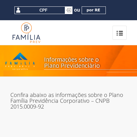
Confira abaixo as informações sobre o Plano
Família Previdência Corporativo – CNPB
2015.0009-92