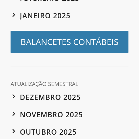
JANEIRO 2025
BALANCETES CONTÁBEIS
ATUALIZAÇÃO SEMESTRAL
DEZEMBRO 2025
NOVEMBRO 2025
OUTUBRO 2025