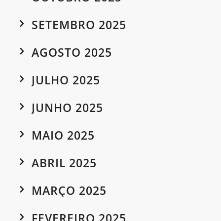
SETEMBRO 2025
AGOSTO 2025
JULHO 2025
JUNHO 2025
MAIO 2025
ABRIL 2025
MARÇO 2025
FEVEREIRO 2025