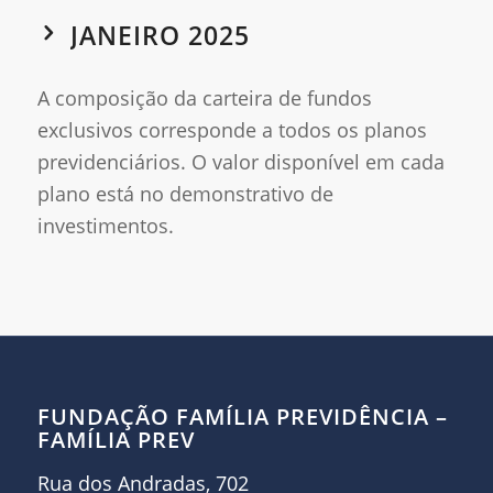
JANEIRO 2025
A composição da carteira de fundos
exclusivos corresponde a todos os planos
previdenciários. O valor disponível em cada
plano está no demonstrativo de
investimentos.
FUNDAÇÃO FAMÍLIA PREVIDÊNCIA –
FAMÍLIA PREV
Rua dos Andradas, 702