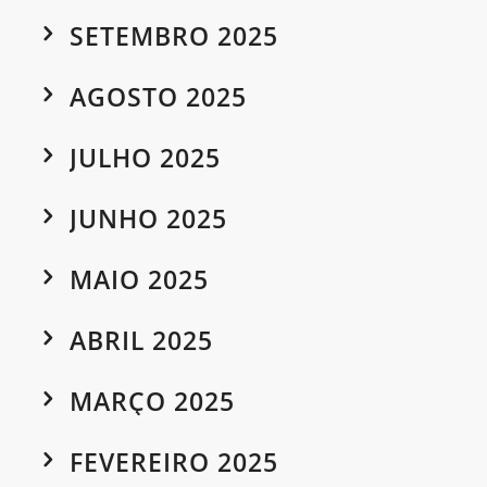
SETEMBRO 2025
AGOSTO 2025
JULHO 2025
JUNHO 2025
MAIO 2025
ABRIL 2025
MARÇO 2025
FEVEREIRO 2025